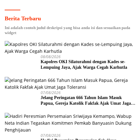
Berita Terbaru
Ini adalah contoh judul deskripsi yang bisa anda isi dan sesuaikan pada
widget
08/08/2026
Kapolres OKI Silaturahmi dengan Kades se-
Lempuing Jaya, Ajak Warga Cegah Karhutla
07/08/2026
Jelang Peringatan 666 Tahun Islam Masuk
Papua, Gereja Katolik Fakfak Ajak Umat Jaga
Toleransi
07/08/2026