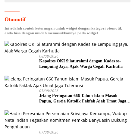
Otomotif
Ini adalah contoh keterangan untuk widget dengan kategori otomotif,
anda bisa dengan mudah memasukkannya pada widget.
08/08/2026
Kapolres OKI Silaturahmi dengan Kades se-
Lempuing Jaya, Ajak Warga Cegah Karhutla
07/08/2026
Jelang Peringatan 666 Tahun Islam Masuk
Papua, Gereja Katolik Fakfak Ajak Umat Jaga
Toleransi
07/08/2026