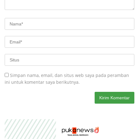
Simpan nama, email, dan situs web saya pada peramban
ini untuk komentar saya berikutnya.