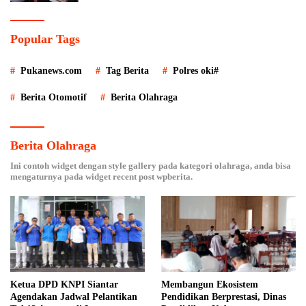
Popular Tags
Pukanews.com
Tag Berita
Polres oki#
Berita Otomotif
Berita Olahraga
Berita Olahraga
Ini contoh widget dengan style gallery pada kategori olahraga, anda bisa
mengaturnya pada widget recent post wpberita.
Ketua DPD KNPI Siantar
Membangun Ekosistem
Agendakan Jadwal Pelantikan
Pendidikan Berprestasi, Dinas