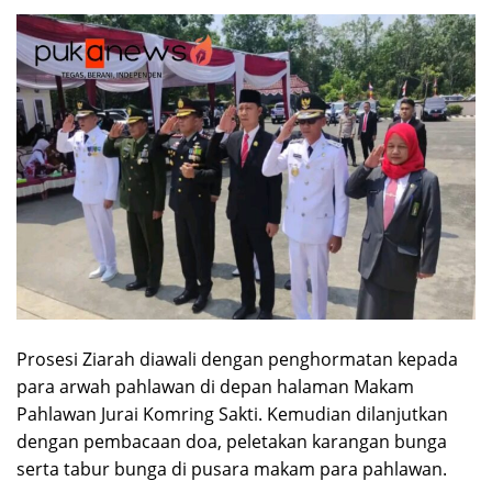
Prosesi Ziarah diawali dengan penghormatan kepada
para arwah pahlawan di depan halaman Makam
Pahlawan Jurai Komring Sakti. Kemudian dilanjutkan
dengan pembacaan doa, peletakan karangan bunga
serta tabur bunga di pusara makam para pahlawan.