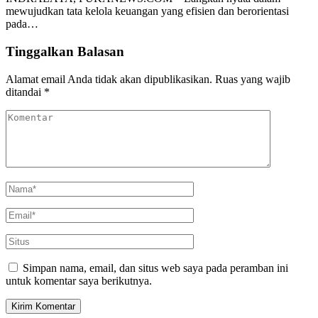
mewujudkan tata kelola keuangan yang efisien dan berorientasi
pada…
Tinggalkan Balasan
Alamat email Anda tidak akan dipublikasikan.
Ruas yang wajib
ditandai
*
Simpan nama, email, dan situs web saya pada peramban ini
untuk komentar saya berikutnya.