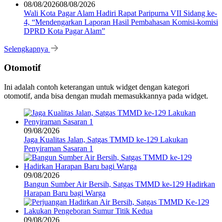
08/08/2026
08/08/2026
Wali Kota Pagar Alam Hadiri Rapat Paripurna VII Sidang ke-
4, “Mendengarkan Laporan Hasil Pembahasan Komisi-komisi
DPRD Kota Pagar Alam”
Selengkapnya
Otomotif
Ini adalah contoh keterangan untuk widget dengan kategori
otomotif, anda bisa dengan mudah memasukkannya pada widget.
09/08/2026
Jaga Kualitas Jalan, Satgas TMMD ke-129 Lakukan
Penyiraman Sasaran 1
09/08/2026
Bangun Sumber Air Bersih, Satgas TMMD ke-129 Hadirkan
Harapan Baru bagi Warga
09/08/2026