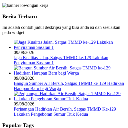
Berita Terbaru
Ini adalah contoh judul deskripsi yang bisa anda isi dan sesuaikan
pada widget
09/08/2026
Jaga Kualitas Jalan, Satgas TMMD ke-129 Lakukan
Penyiraman Sasaran 1
09/08/2026
Bangun Sumber Air Bersih, Satgas TMMD ke-129 Hadirkan
Harapan Baru bagi Warga
09/08/2026
Perjuangan Hadirkan Air Bersih, Satgas TMMD Ke-129
Lakukan Pengeboran Sumur Titik Kedua
Popular Tags