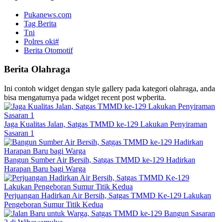
Pukanews.com
Tag Berita
Tni
Polres oki#
Berita Otomotif
Berita Olahraga
Ini contoh widget dengan style gallery pada kategori olahraga, anda
bisa mengaturnya pada widget recent post wpberita.
Jaga Kualitas Jalan, Satgas TMMD ke-129 Lakukan Penyiraman
Sasaran 1
Bangun Sumber Air Bersih, Satgas TMMD ke-129 Hadirkan
Harapan Baru bagi Warga
Perjuangan Hadirkan Air Bersih, Satgas TMMD Ke-129 Lakukan
Pengeboran Sumur Titik Kedua