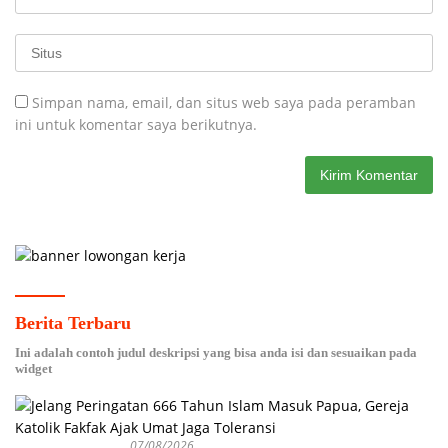
Simpan nama, email, dan situs web saya pada peramban
ini untuk komentar saya berikutnya.
Berita Terbaru
Ini adalah contoh judul deskripsi yang bisa anda isi dan sesuaikan pada
widget
07/08/2026