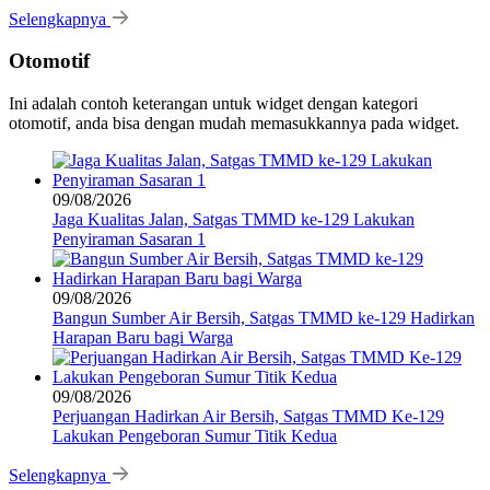
Selengkapnya
Otomotif
Ini adalah contoh keterangan untuk widget dengan kategori
otomotif, anda bisa dengan mudah memasukkannya pada widget.
09/08/2026
Jaga Kualitas Jalan, Satgas TMMD ke-129 Lakukan
Penyiraman Sasaran 1
09/08/2026
Bangun Sumber Air Bersih, Satgas TMMD ke-129 Hadirkan
Harapan Baru bagi Warga
09/08/2026
Perjuangan Hadirkan Air Bersih, Satgas TMMD Ke-129
Lakukan Pengeboran Sumur Titik Kedua
Selengkapnya