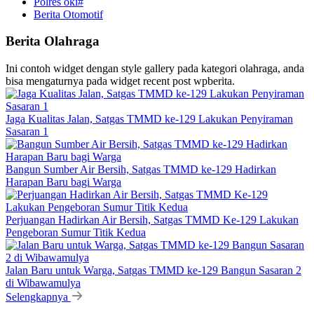
Polres oki#
Berita Otomotif
Berita Olahraga
Ini contoh widget dengan style gallery pada kategori olahraga, anda
bisa mengaturnya pada widget recent post wpberita.
Jaga Kualitas Jalan, Satgas TMMD ke-129 Lakukan Penyiraman
Sasaran 1
Bangun Sumber Air Bersih, Satgas TMMD ke-129 Hadirkan
Harapan Baru bagi Warga
Perjuangan Hadirkan Air Bersih, Satgas TMMD Ke-129 Lakukan
Pengeboran Sumur Titik Kedua
Jalan Baru untuk Warga, Satgas TMMD ke-129 Bangun Sasaran 2
di Wibawamulya
Selengkapnya