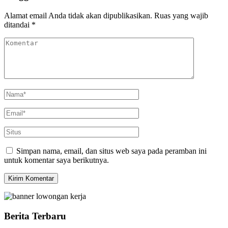
Alamat email Anda tidak akan dipublikasikan.
Ruas yang wajib
ditandai
*
Simpan nama, email, dan situs web saya pada peramban ini
untuk komentar saya berikutnya.
Berita Terbaru