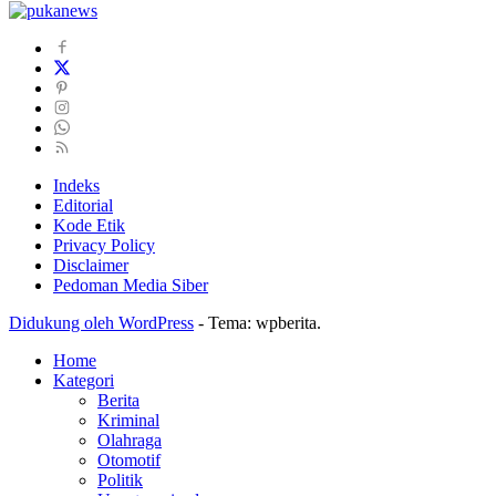
Indeks
Editorial
Kode Etik
Privacy Policy
Disclaimer
Pedoman Media Siber
Didukung oleh WordPress
-
Tema: wpberita.
Home
Kategori
Berita
Kriminal
Olahraga
Otomotif
Politik