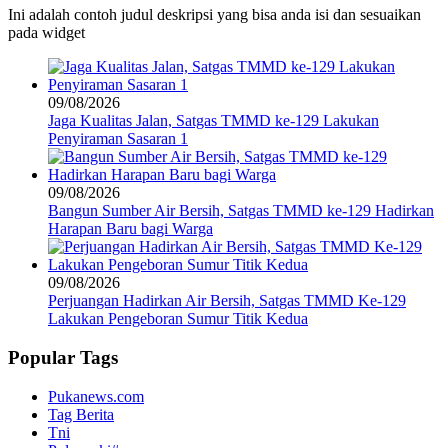
Ini adalah contoh judul deskripsi yang bisa anda isi dan sesuaikan
pada widget
09/08/2026
Jaga Kualitas Jalan, Satgas TMMD ke-129 Lakukan
Penyiraman Sasaran 1
09/08/2026
Bangun Sumber Air Bersih, Satgas TMMD ke-129 Hadirkan
Harapan Baru bagi Warga
09/08/2026
Perjuangan Hadirkan Air Bersih, Satgas TMMD Ke-129
Lakukan Pengeboran Sumur Titik Kedua
Popular Tags
Pukanews.com
Tag Berita
Tni