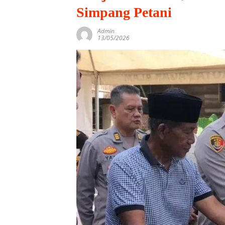
Simpang Petani
Admin
13/05/2026