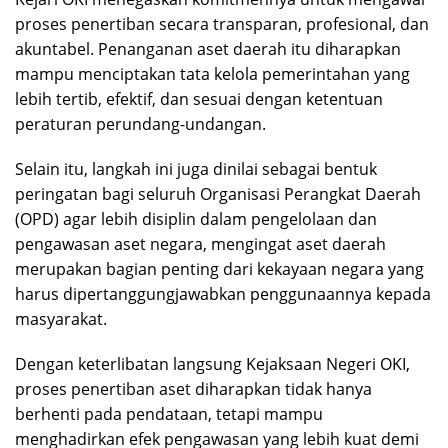
proses penertiban secara transparan, profesional, dan
akuntabel. Penanganan aset daerah itu diharapkan
mampu menciptakan tata kelola pemerintahan yang
lebih tertib, efektif, dan sesuai dengan ketentuan
peraturan perundang-undangan.
Selain itu, langkah ini juga dinilai sebagai bentuk
peringatan bagi seluruh Organisasi Perangkat Daerah
(OPD) agar lebih disiplin dalam pengelolaan dan
pengawasan aset negara, mengingat aset daerah
merupakan bagian penting dari kekayaan negara yang
harus dipertanggungjawabkan penggunaannya kepada
masyarakat.
Dengan keterlibatan langsung Kejaksaan Negeri OKI,
proses penertiban aset diharapkan tidak hanya
berhenti pada pendataan, tetapi mampu
menghadirkan efek pengawasan yang lebih kuat demi