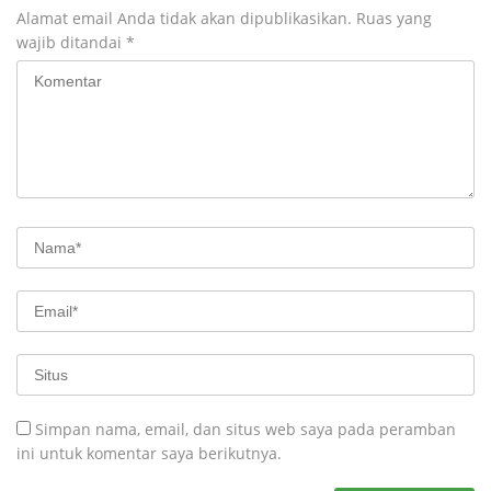
Alamat email Anda tidak akan dipublikasikan.
Ruas yang
wajib ditandai
*
Simpan nama, email, dan situs web saya pada peramban
ini untuk komentar saya berikutnya.