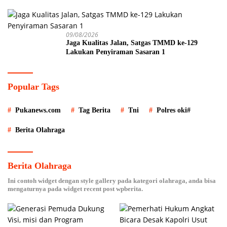
Istri Polisi di Medan
09/08/2026
Jaga Kualitas Jalan, Satgas TMMD ke-129
Lakukan Penyiraman Sasaran 1
Popular Tags
Pukanews.com
Tag Berita
Tni
Polres oki#
Berita Olahraga
Berita Olahraga
Ini contoh widget dengan style gallery pada kategori olahraga, anda bisa
mengaturnya pada widget recent post wpberita.