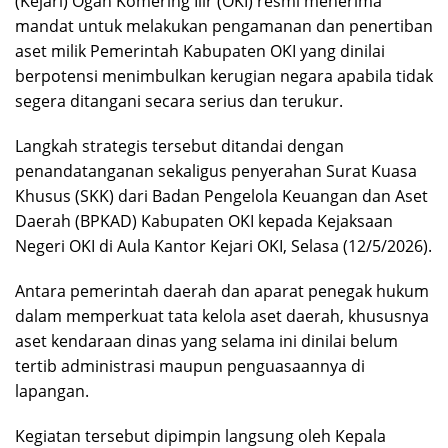
(Kejari) Ogan Komering Ilir (OKI) resmi menerima
mandat untuk melakukan pengamanan dan penertiban
aset milik Pemerintah Kabupaten OKI yang dinilai
berpotensi menimbulkan kerugian negara apabila tidak
segera ditangani secara serius dan terukur.
Langkah strategis tersebut ditandai dengan
penandatanganan sekaligus penyerahan Surat Kuasa
Khusus (SKK) dari Badan Pengelola Keuangan dan Aset
Daerah (BPKAD) Kabupaten OKI kepada Kejaksaan
Negeri OKI di Aula Kantor Kejari OKI, Selasa (12/5/2026).
Antara pemerintah daerah dan aparat penegak hukum
dalam memperkuat tata kelola aset daerah, khususnya
aset kendaraan dinas yang selama ini dinilai belum
tertib administrasi maupun penguasaannya di
lapangan.
Kegiatan tersebut dipimpin langsung oleh Kepala