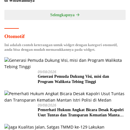
di Wibawamulya
Selengkapnya
Otomotif
Ini adalah contoh keterangan untuk widget dengan kategori otomotif,
anda bisa dengan mudah memasukkannya pada widget.
09/08/2026
Generasi Pemuda Dukung Visi, misi dan
Program Walikota Tebing Tinggi
09/08/2026
Pemerhati Hukum Angkat Bicara Desak Kapolri
Usut Tuntas dan Transparan Kematian Mantan
Istri Polisi di Medan