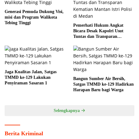
Generasi Pemuda Dukung Visi,
misi dan Program Walikota
Tebing Tinggi
Pemerhati Hukum Angkat
Bicara Desak Kapolri Usut
Tuntas dan Transparan
Kematian Mantan Istri Polisi di
Medan
Jaga Kualitas Jalan, Satgas
TMMD ke-129 Lakukan
Bangun Sumber Air Bersih,
Penyiraman Sasaran 1
Satgas TMMD ke-129 Hadirkan
Harapan Baru bagi Warga
Selengkapnya
Berita Kriminal