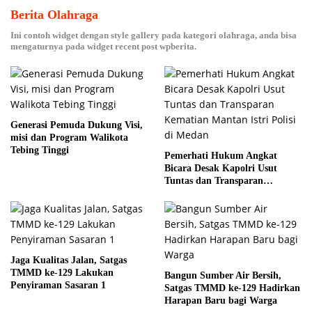
Berita Olahraga
Ini contoh widget dengan style gallery pada kategori olahraga, anda bisa
mengaturnya pada widget recent post wpberita.
Generasi Pemuda Dukung Visi,
misi dan Program Walikota
Tebing Tinggi
Pemerhati Hukum Angkat
Bicara Desak Kapolri Usut
Tuntas dan Transparan
Kematian Mantan Istri Polisi di
Medan
Jaga Kualitas Jalan, Satgas
TMMD ke-129 Lakukan
Bangun Sumber Air Bersih,
Penyiraman Sasaran 1
Satgas TMMD ke-129 Hadirkan
Harapan Baru bagi Warga