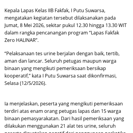
Kepala Lapas Kelas IIB Fakfak, I Putu Suwarsa,
mengatakan kegiatan tersebut dilaksanakan pada
Jumat, 8 Mei 2026, sekitar pukul 12.30 hingga 13.30 WIT
dalam rangka pencanangan program “Lapas Fakfak
Zero HALINAR”.
“Pelaksanaan tes urine berjalan dengan baik, tertib,
aman dan lancar. Seluruh petugas maupun warga
binaan yang mengikuti pemeriksaan bersikap
kooperatif,” kata I Putu Suwarsa saat dikonfirmasi,
Selasa (12/5/2026).
Ia menjelaskan, peserta yang mengikuti pemeriksaan
terdiri atas enam orang petugas lapas dan 15 warga
binaan pemasyarakatan. Dari hasil pemeriksaan yang
dilakukan menggunakan 21 alat tes urine, seluruh