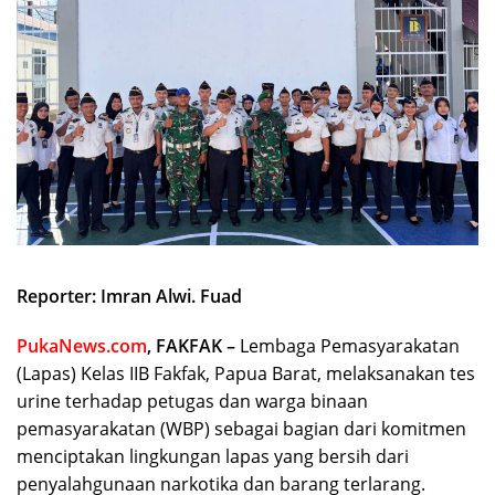
Reporter: Imran Alwi. Fuad
PukaNews.com
, FAKFAK –
Lembaga Pemasyarakatan
(Lapas) Kelas IIB Fakfak, Papua Barat, melaksanakan tes
urine terhadap petugas dan warga binaan
pemasyarakatan (WBP) sebagai bagian dari komitmen
menciptakan lingkungan lapas yang bersih dari
penyalahgunaan narkotika dan barang terlarang.