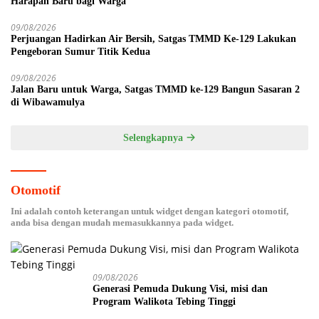
Harapan Baru bagi Warga
09/08/2026
Perjuangan Hadirkan Air Bersih, Satgas TMMD Ke-129 Lakukan
Pengeboran Sumur Titik Kedua
09/08/2026
Jalan Baru untuk Warga, Satgas TMMD ke-129 Bangun Sasaran 2
di Wibawamulya
Selengkapnya
Otomotif
Ini adalah contoh keterangan untuk widget dengan kategori otomotif,
anda bisa dengan mudah memasukkannya pada widget.
09/08/2026
Generasi Pemuda Dukung Visi, misi dan
Program Walikota Tebing Tinggi