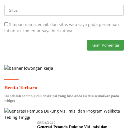
Simpan nama, email, dan situs web saya pada peramban
ini untuk komentar saya berikutnya.
Berita Terbaru
Ini adalah contoh judul deskripsi yang bisa anda isi dan sesuaikan pada
widget
09/08/2026
Generasi Pemuda Dukung Visi, misi dan