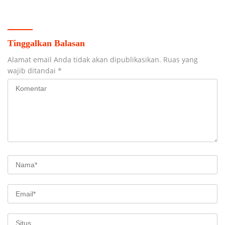
Hindoli
RI
Tinggalkan Balasan
Alamat email Anda tidak akan dipublikasikan.
Ruas yang
wajib ditandai
*