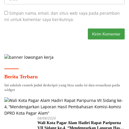
Simpan nama, email, dan situs web saya pada peramban
ini untuk komentar saya berikutnya.
Berita Terbaru
Ini adalah contoh judul deskripsi yang bisa anda isi dan sesuaikan pada
widget
08/08/2026
Wali Kota Pagar Alam Hadiri Rapat Paripurna
VII Sidang ke-4, “Mendengarkan Laporan Hasil