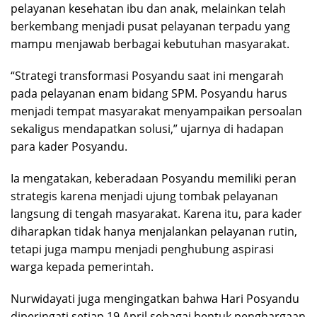
pelayanan kesehatan ibu dan anak, melainkan telah
berkembang menjadi pusat pelayanan terpadu yang
mampu menjawab berbagai kebutuhan masyarakat.
“Strategi transformasi Posyandu saat ini mengarah
pada pelayanan enam bidang SPM. Posyandu harus
menjadi tempat masyarakat menyampaikan persoalan
sekaligus mendapatkan solusi,” ujarnya di hadapan
para kader Posyandu.
Ia mengatakan, keberadaan Posyandu memiliki peran
strategis karena menjadi ujung tombak pelayanan
langsung di tengah masyarakat. Karena itu, para kader
diharapkan tidak hanya menjalankan pelayanan rutin,
tetapi juga mampu menjadi penghubung aspirasi
warga kepada pemerintah.
Nurwidayati juga mengingatkan bahwa Hari Posyandu
diperingati setiap 19 April sebagai bentuk penghargaan