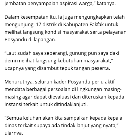
jembatan penyampaian aspirasi warga,” katanya.
Dalam kesempatan itu, ia juga mengungkapkan telah
mengunjungi 17 distrik di Kabupaten Fakfak untuk
melihat langsung kondisi masyarakat serta pelayanan
Posyandu di lapangan.
“Laut sudah saya seberangi, gunung pun saya daki
demi melihat langsung kebutuhan masyarakat,”
ucapnya yang disambut tepuk tangan peserta.
Menurutnya, seluruh kader Posyandu perlu aktif
mendata berbagai persoalan di lingkungan masing-
masing agar dapat dievaluasi dan diteruskan kepada
instansi terkait untuk ditindaklanjuti.
“Semua keluhan akan kita sampaikan kepada kepala
dinas terkait supaya ada tindak lanjut yang nyata,”
ujarnya.