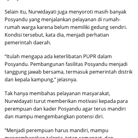
Selain itu, Nurwidayati juga menyoroti masih banyak
Posyandu yang menjalankan pelayanan di rumah-
rumah warga karena belum memiliki gedung sendiri.
Kondisi tersebut, kata dia, menjadi perhatian
pemerintah daerah.
“Itulah mengapa ada keterlibatan PUPR dalam
Posyandu. Pembangunan fasilitas Posyandu menjadi
tanggung jawab bersama, termasuk pemerintah distrik
dan kepala kampung,” jelasnya.
Tak hanya membahas pelayanan masyarakat,
Nurwidayati turut memberikan motivasi kepada para
perempuan dan kader Posyandu agar terus mandiri
dan mampu mengembangkan potensi diri.
“Menjadi perempuan harus mandiri, mampu