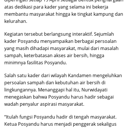
atas dedikasi para kader yang selama ini bekerja
membantu masyarakat hingga ke tingkat kampung dan
kelurahan.
Kegiatan tersebut berlangsung interaktif. Sejumlah
kader Posyandu menyampaikan berbagai persoalan
yang masih dihadapi masyarakat, mulai dari masalah
sampah, keterbatasan akses air bersih, hingga
minimnya fasilitas Posyandu.
Salah satu kader dari wilayah Kandamen mengeluhkan
persoalan sampah dan kebutuhan air bersih di
lingkungannya. Menanggapi hal itu, Nurwidayati
menegaskan bahwa Posyandu harus hadir sebagai
wadah penyalur aspirasi masyarakat.
“Itulah fungsi Posyandu hadir di tengah masyarakat.
Ketua Posyandu harus menjadi penggerak sekaligus