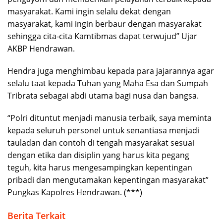
masyarakat. Kami ingin selalu dekat dengan
masyarakat, kami ingin berbaur dengan masyarakat
sehingga cita-cita Kamtibmas dapat terwujud” Ujar
AKBP Hendrawan.
Hendra juga menghimbau kepada para jajarannya agar
selalu taat kepada Tuhan yang Maha Esa dan Sumpah
Tribrata sebagai abdi utama bagi nusa dan bangsa.
“Polri dituntut menjadi manusia terbaik, saya meminta
kepada seluruh personel untuk senantiasa menjadi
tauladan dan contoh di tengah masyarakat sesuai
dengan etika dan disiplin yang harus kita pegang
teguh, kita harus mengesampingkan kepentingan
pribadi dan mengutamakan kepentingan masyarakat”
Pungkas Kapolres Hendrawan. (***)
Berita Terkait