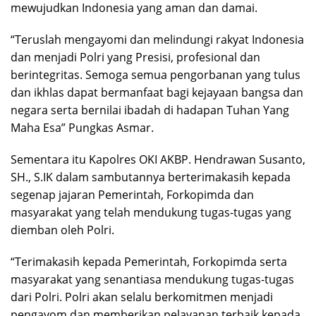
mewujudkan Indonesia yang aman dan damai.
“Teruslah mengayomi dan melindungi rakyat Indonesia
dan menjadi Polri yang Presisi, profesional dan
berintegritas. Semoga semua pengorbanan yang tulus
dan ikhlas dapat bermanfaat bagi kejayaan bangsa dan
negara serta bernilai ibadah di hadapan Tuhan Yang
Maha Esa” Pungkas Asmar.
Sementara itu Kapolres OKI AKBP. Hendrawan Susanto,
SH., S.IK dalam sambutannya berterimakasih kepada
segenap jajaran Pemerintah, Forkopimda dan
masyarakat yang telah mendukung tugas-tugas yang
diemban oleh Polri.
“Terimakasih kepada Pemerintah, Forkopimda serta
masyarakat yang senantiasa mendukung tugas-tugas
dari Polri. Polri akan selalu berkomitmen menjadi
pengayom dan memberikan pelayanan terbaik kepada