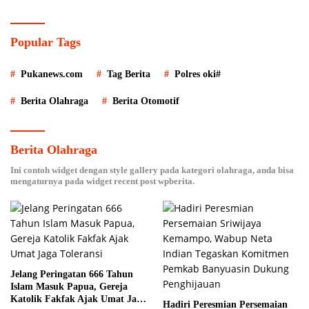
Kelapa Sawit
Popular Tags
Pukanews.com
Tag Berita
Polres oki#
Berita Olahraga
Berita Otomotif
Berita Olahraga
Ini contoh widget dengan style gallery pada kategori olahraga, anda bisa
mengaturnya pada widget recent post wpberita.
Jelang Peringatan 666 Tahun
Islam Masuk Papua, Gereja
Katolik Fakfak Ajak Umat Jaga
Hadiri Peresmian Persemaian