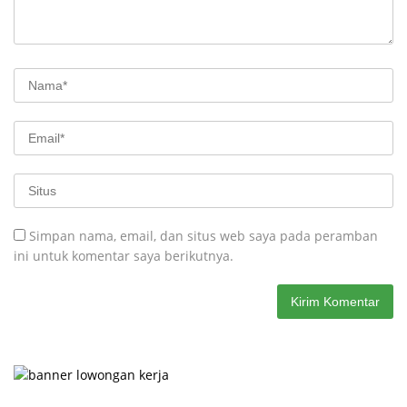
Simpan nama, email, dan situs web saya pada peramban
ini untuk komentar saya berikutnya.