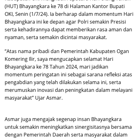
(HUT) Bhayangkara ke 78 di Halaman Kantor Bupati
OKI, Senin (1/7/24). Ia berharap dalam momentum Hari
Bhayangkara ini ke depan agar Polri semakin Presisi
serta kehadirannya dapat memberikan rasa aman dan
nyaman, serta semakin dicintai masyarakat.
“Atas nama pribadi dan Pemerintah Kabupaten Ogan
Komering Ilir, saya mengucapkan selamat Hari
Bhayangkara ke 78 Tahun 2024, mari jadikan
momentum peringatan ini sebagai sarana refleksi atas
pengabdian yang telah dilakukan selama ini, serta
merumuskan inovasi dan peningkatan dalam melayani
masyarakat” Ujar Asmar.
Asmar juga mengajak segenap insan Bhayangkara
untuk semakin meningkatkan sinergisitasnya bersama
dengan Pemerintah Daerah serta masyarakat dalam