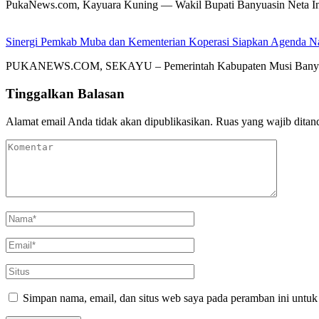
PukaNews.com, Kayuara Kuning — Wakil Bupati Banyuasin Neta In
Sinergi Pemkab Muba dan Kementerian Koperasi Siapkan Agenda Nasi
PUKANEWS.COM, SEKAYU – Pemerintah Kabupaten Musi Banyuasin 
Tinggalkan Balasan
Alamat email Anda tidak akan dipublikasikan.
Ruas yang wajib ditan
Simpan nama, email, dan situs web saya pada peramban ini untuk