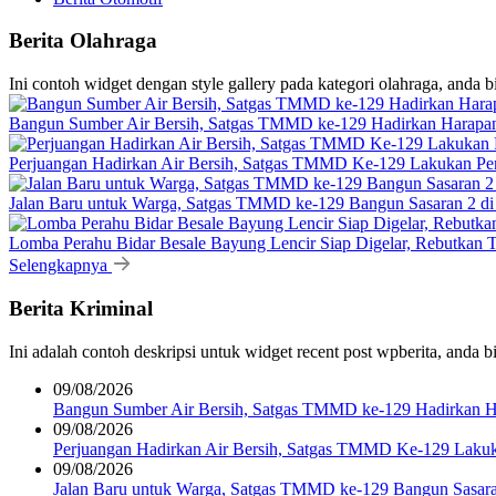
Berita Olahraga
Ini contoh widget dengan style gallery pada kategori olahraga, anda 
Bangun Sumber Air Bersih, Satgas TMMD ke-129 Hadirkan Harapan
Perjuangan Hadirkan Air Bersih, Satgas TMMD Ke-129 Lakukan Pe
Jalan Baru untuk Warga, Satgas TMMD ke-129 Bangun Sasaran 2 d
Lomba Perahu Bidar Besale Bayung Lencir Siap Digelar, Rebutkan Tr
Selengkapnya
Berita Kriminal
Ini adalah contoh deskripsi untuk widget recent post wpberita, anda 
09/08/2026
Bangun Sumber Air Bersih, Satgas TMMD ke-129 Hadirkan H
09/08/2026
Perjuangan Hadirkan Air Bersih, Satgas TMMD Ke-129 Laku
09/08/2026
Jalan Baru untuk Warga, Satgas TMMD ke-129 Bangun Sasar