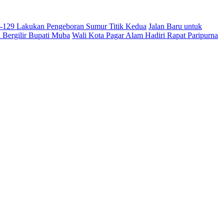
-129 Lakukan Pengeboran Sumur Titik Kedua
Jalan Baru untuk
 Bergilir Bupati Muba
Wali Kota Pagar Alam Hadiri Rapat Paripurna