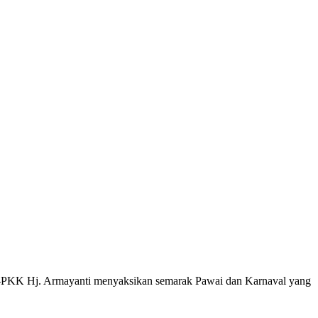
-PKK Hj. Armayanti menyaksikan semarak Pawai dan Karnaval yang