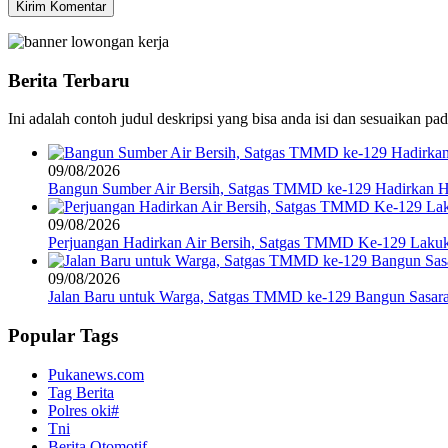
Berita Terbaru
Ini adalah contoh judul deskripsi yang bisa anda isi dan sesuaikan pa
09/08/2026
Bangun Sumber Air Bersih, Satgas TMMD ke-129 Hadirkan H
09/08/2026
Perjuangan Hadirkan Air Bersih, Satgas TMMD Ke-129 Laku
09/08/2026
Jalan Baru untuk Warga, Satgas TMMD ke-129 Bangun Sasar
Popular Tags
Pukanews.com
Tag Berita
Polres oki#
Tni
Berita Otomotif