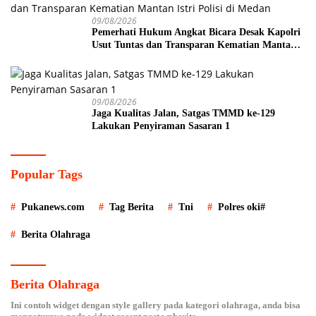
09/08/2026
Pemerhati Hukum Angkat Bicara Desak Kapolri
Usut Tuntas dan Transparan Kematian Mantan
Istri Polisi di Medan
09/08/2026
Jaga Kualitas Jalan, Satgas TMMD ke-129
Lakukan Penyiraman Sasaran 1
Popular Tags
Pukanews.com
Tag Berita
Tni
Polres oki#
Berita Olahraga
Berita Olahraga
Ini contoh widget dengan style gallery pada kategori olahraga, anda bisa