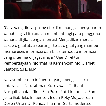
“Cara yang dinilai paling efektif menangkal penyebaran
wabah digital itu adalah membentengi para pengguna
wahana digital dengan literasi. Menjadikan mereka
cakap digital atau seorang literat digital yang mampu
memproses informasi dan kritis terhadap informasi
yang diterima di jagat maya.” Ujar Direktur
Pemberdayaan Informatika Kemenkominfo, Slamet
Santoso, S.H., M.M.
Narasumber dan influencer yang mengisi diskusi
antara lain, Faturahman Kurniawan, Fatihani
Nurqolbiah dan Rindi Eka Putri. Putri Indonesia Sumsel,
Jelita Gabriela, Influencer, Indah Rizky Mujyaer dan
Dosen Unsri, Dr Kemas Thamrin. Serta moderator