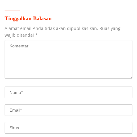
Tinggalkan Balasan
Alamat email Anda tidak akan dipublikasikan.
Ruas yang
wajib ditandai
*