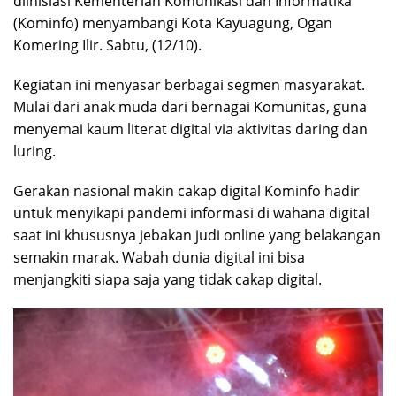
diinisiasi Kementerian Komunikasi dan Informatika
(Kominfo) menyambangi Kota Kayuagung, Ogan
Komering Ilir. Sabtu, (12/10).
Kegiatan ini menyasar berbagai segmen masyarakat.
Mulai dari anak muda dari bernagai Komunitas, guna
menyemai kaum literat digital via aktivitas daring dan
luring.
Gerakan nasional makin cakap digital Kominfo hadir
untuk menyikapi pandemi informasi di wahana digital
saat ini khususnya jebakan judi online yang belakangan
semakin marak. Wabah dunia digital ini bisa
menjangkiti siapa saja yang tidak cakap digital.