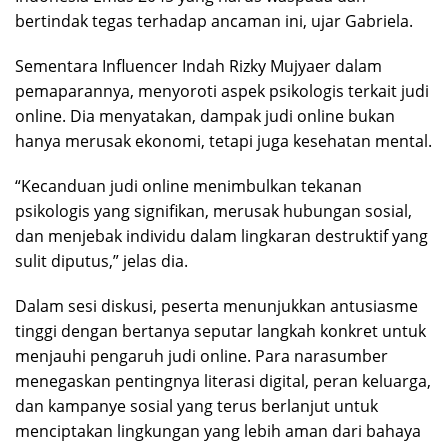
bertindak tegas terhadap ancaman ini, ujar Gabriela.
Sementara Influencer Indah Rizky Mujyaer dalam
pemaparannya, menyoroti aspek psikologis terkait judi
online. Dia menyatakan, dampak judi online bukan
hanya merusak ekonomi, tetapi juga kesehatan mental.
“Kecanduan judi online menimbulkan tekanan
psikologis yang signifikan, merusak hubungan sosial,
dan menjebak individu dalam lingkaran destruktif yang
sulit diputus,” jelas dia.
Dalam sesi diskusi, peserta menunjukkan antusiasme
tinggi dengan bertanya seputar langkah konkret untuk
menjauhi pengaruh judi online. Para narasumber
menegaskan pentingnya literasi digital, peran keluarga,
dan kampanye sosial yang terus berlanjut untuk
menciptakan lingkungan yang lebih aman dari bahaya