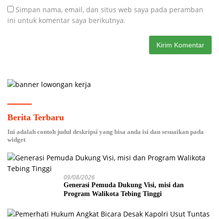
Simpan nama, email, dan situs web saya pada peramban
ini untuk komentar saya berikutnya.
Berita Terbaru
Ini adalah contoh judul deskripsi yang bisa anda isi dan sesuaikan pada
widget
09/08/2026
Generasi Pemuda Dukung Visi, misi dan
Program Walikota Tebing Tinggi