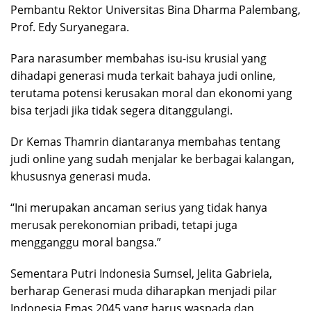
Pembantu Rektor Universitas Bina Dharma Palembang,
Prof. Edy Suryanegara.
Para narasumber membahas isu-isu krusial yang
dihadapi generasi muda terkait bahaya judi online,
terutama potensi kerusakan moral dan ekonomi yang
bisa terjadi jika tidak segera ditanggulangi.
Dr Kemas Thamrin diantaranya membahas tentang
judi online yang sudah menjalar ke berbagai kalangan,
khususnya generasi muda.
“Ini merupakan ancaman serius yang tidak hanya
merusak perekonomian pribadi, tetapi juga
mengganggu moral bangsa.”
Sementara Putri Indonesia Sumsel, Jelita Gabriela,
berharap Generasi muda diharapkan menjadi pilar
Indonesia Emas 2045 yang harus waspada dan