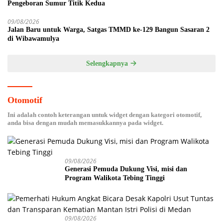
Pengeboran Sumur Titik Kedua
09/08/2026
Jalan Baru untuk Warga, Satgas TMMD ke-129 Bangun Sasaran 2
di Wibawamulya
Selengkapnya
Otomotif
Ini adalah contoh keterangan untuk widget dengan kategori otomotif,
anda bisa dengan mudah memasukkannya pada widget.
09/08/2026
Generasi Pemuda Dukung Visi, misi dan
Program Walikota Tebing Tinggi
09/08/2026