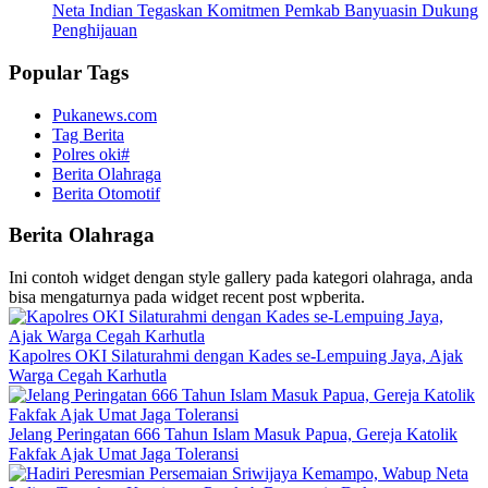
Neta Indian Tegaskan Komitmen Pemkab Banyuasin Dukung
Penghijauan
Popular Tags
Pukanews.com
Tag Berita
Polres oki#
Berita Olahraga
Berita Otomotif
Berita Olahraga
Ini contoh widget dengan style gallery pada kategori olahraga, anda
bisa mengaturnya pada widget recent post wpberita.
Kapolres OKI Silaturahmi dengan Kades se-Lempuing Jaya, Ajak
Warga Cegah Karhutla
Jelang Peringatan 666 Tahun Islam Masuk Papua, Gereja Katolik
Fakfak Ajak Umat Jaga Toleransi