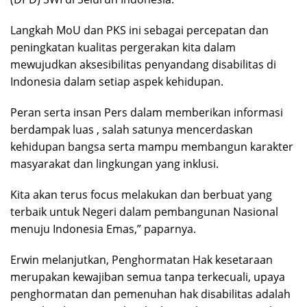
Langkah MoU dan PKS ini sebagai percepatan dan
peningkatan kualitas pergerakan kita dalam
mewujudkan aksesibilitas penyandang disabilitas di
Indonesia dalam setiap aspek kehidupan.
Peran serta insan Pers dalam memberikan informasi
berdampak luas , salah satunya mencerdaskan
kehidupan bangsa serta mampu membangun karakter
masyarakat dan lingkungan yang inklusi.
Kita akan terus focus melakukan dan berbuat yang
terbaik untuk Negeri dalam pembangunan Nasional
menuju Indonesia Emas,” paparnya.
Erwin melanjutkan, Penghormatan Hak kesetaraan
merupakan kewajiban semua tanpa terkecuali, upaya
penghormatan dan pemenuhan hak disabilitas adalah