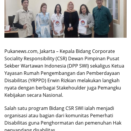
Pukanews.com, Jakarta – Kepala Bidang Corporate
Sociality Responsibility (CSR) Dewan Pimpinan Pusat
Sekber Wartawan Indonesia (DPP SWI) sekaligus Ketua
Yayasan Rumah Pengembangan dan Pemberdayaan
Disabilitas (YRPPD) Erwin Rizkian melakukan langkah
nyata dengan berbagai Stakehoulder juga Pemangku
Kebijakan secara Nasional.
Salah satu program Bidang CSR SWI ialah menjadi
organisasi atau bagian dari komunitas Pemerhati
Disabilitas guna Penghormatan dan pemenuhan Hak
penyandang disabilitas.