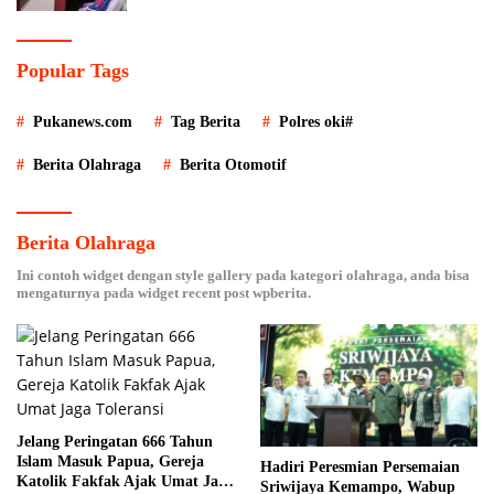
Popular Tags
Pukanews.com
Tag Berita
Polres oki#
Berita Olahraga
Berita Otomotif
Berita Olahraga
Ini contoh widget dengan style gallery pada kategori olahraga, anda bisa
mengaturnya pada widget recent post wpberita.
Jelang Peringatan 666 Tahun
Islam Masuk Papua, Gereja
Hadiri Peresmian Persemaian
Katolik Fakfak Ajak Umat Jaga
Sriwijaya Kemampo, Wabup