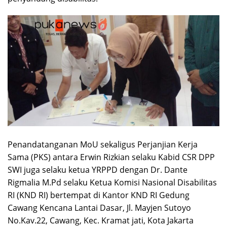
Penandatanganan MoU sekaligus Perjanjian Kerja
Sama (PKS) antara Erwin Rizkian selaku Kabid CSR DPP
SWI juga selaku ketua YRPPD dengan Dr. Dante
Rigmalia M.Pd selaku Ketua Komisi Nasional Disabilitas
RI (KND RI) bertempat di Kantor KND RI Gedung
Cawang Kencana Lantai Dasar, Jl. Mayjen Sutoyo
No.Kav.22, Cawang, Kec. Kramat jati, Kota Jakarta