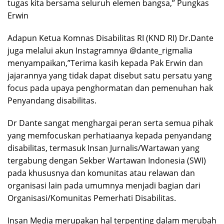
tugas kita bersama seluruh elemen bangsa,” Pungkas
Erwin
Adapun Ketua Komnas Disabilitas RI (KND RI) Dr.Dante
juga melalui akun Instagramnya @dante_rigmalia
menyampaikan,”Terima kasih kepada Pak Erwin dan
jajarannya yang tidak dapat disebut satu persatu yang
focus pada upaya penghormatan dan pemenuhan hak
Penyandang disabilitas.
Dr Dante sangat menghargai peran serta semua pihak
yang memfocuskan perhatiaanya kepada penyandang
disabilitas, termasuk Insan Jurnalis/Wartawan yang
tergabung dengan Sekber Wartawan Indonesia (SWI)
pada khususnya dan komunitas atau relawan dan
organisasi lain pada umumnya menjadi bagian dari
Organisasi/Komunitas Pemerhati Disabilitas.
Insan Media merupakan hal terpenting dalam merubah