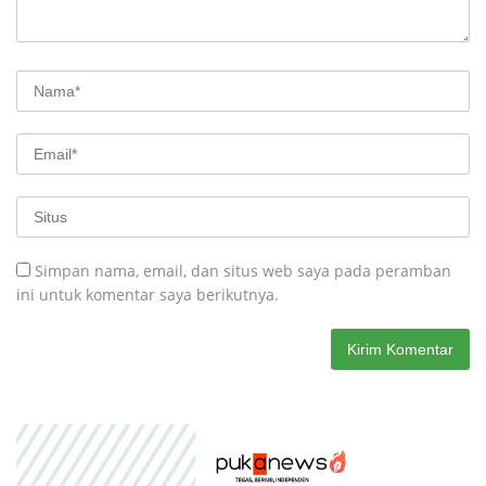
Simpan nama, email, dan situs web saya pada peramban
ini untuk komentar saya berikutnya.