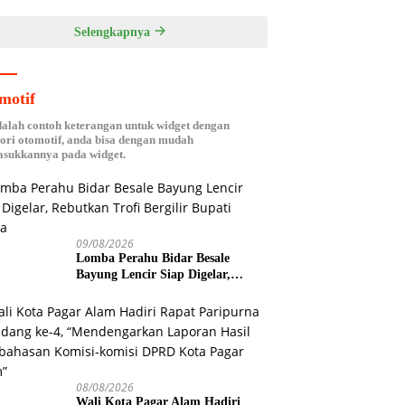
Selengkapnya
motif
dalah contoh keterangan untuk widget dengan
ori otomotif, anda bisa dengan mudah
sukkannya pada widget.
09/08/2026
Lomba Perahu Bidar Besale
Bayung Lencir Siap Digelar,
Rebutkan Trofi Bergilir Bupati
Muba
08/08/2026
Wali Kota Pagar Alam Hadiri