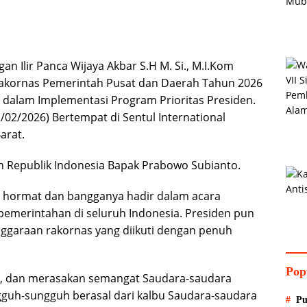
an Ilir Panca Wijaya Akbar S.H M. Si., M.I.Kom
Rakornas Pemerintah Pusat dan Daerah Tahun 2026
 dalam Implementasi Program Prioritas Presiden.
/02/2026) Bertempat di Sentul International
arat.
en Republik Indonesia Bapak Prabowo Subianto.
 hormat dan bangganya hadir dalam acara
pemerintahan di seluruh Indonesia. Presiden pun
ggaraan rakornas yang diikuti dengan penuh
Pop
ar, dan merasakan semangat Saudara-saudara
gguh-sungguh berasal dari kalbu Saudara-saudara
Pu