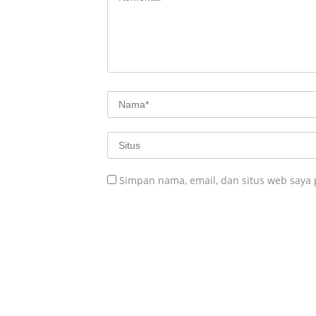
Simpan nama, email, dan situs web saya