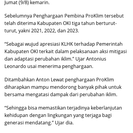
Jumat (9/8) kemarin.
Sebelumnya Penghargaan Pembina ProKlim tersebut
telah diterima Kabupaten OKI tiga tahun berturut-
turut, yakni 2021, 2022, dan 2023.
“Sebagai wujud apresiasi KLHK terhadap Pemerintah
Kabupaten OKI terkait dalam pelaksanaan aksi mitigasi
dan adaptasi perubahan iklim.” Ujar Antonius
Leonardo usai menerima penghargaan.
Ditambahkan Anton Lewat penghargaan ProKlim
diharapkan mampu mendorong banyak pihak untuk
bersama mengatasi dampak dari perubahan iklim.
“Sehingga bisa memastikan terjadinya keberlanjutan
kehidupan dengan lingkungan yang terjaga bagi
generasi mendatang.” Ujar dia.