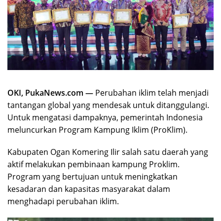
OKI, PukaNews.com —
Perubahan iklim telah menjadi
tantangan global yang mendesak untuk ditanggulangi.
Untuk mengatasi dampaknya, pemerintah Indonesia
meluncurkan Program Kampung Iklim (ProKlim).
Kabupaten Ogan Komering Ilir salah satu daerah yang
aktif melakukan pembinaan kampung Proklim.
Program yang bertujuan untuk meningkatkan
kesadaran dan kapasitas masyarakat dalam
menghadapi perubahan iklim.