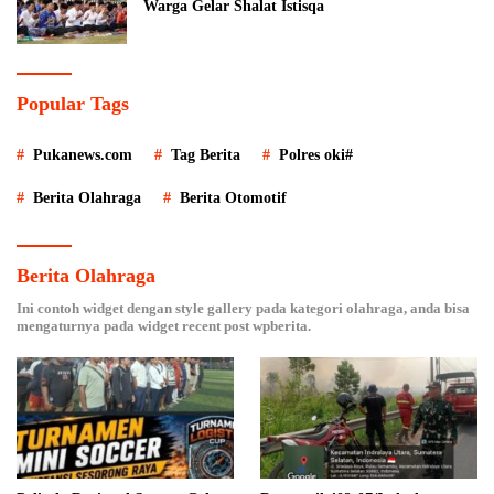
Warga Gelar Shalat Istisqa
Popular Tags
Pukanews.com
Tag Berita
Polres oki#
Berita Olahraga
Berita Otomotif
Berita Olahraga
Ini contoh widget dengan style gallery pada kategori olahraga, anda bisa
mengaturnya pada widget recent post wpberita.