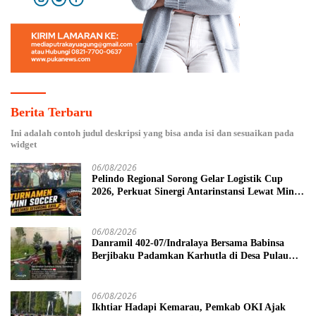
Berita Terbaru
Ini adalah contoh judul deskripsi yang bisa anda isi dan sesuaikan pada
widget
06/08/2026
Pelindo Regional Sorong Gelar Logistik Cup
2026, Perkuat Sinergi Antarinstansi Lewat Mini
Soccer
06/08/2026
Danramil 402-07/Indralaya Bersama Babinsa
Berjibaku Padamkan Karhutla di Desa Pulau
Semambu
06/08/2026
Ikhtiar Hadapi Kemarau, Pemkab OKI Ajak