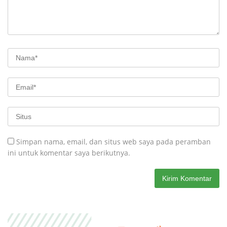
Simpan nama, email, dan situs web saya pada peramban
ini untuk komentar saya berikutnya.