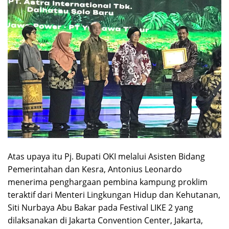
Atas upaya itu Pj. Bupati OKI melalui Asisten Bidang
Pemerintahan dan Kesra, Antonius Leonardo
menerima penghargaan pembina kampung proklim
teraktif dari Menteri Lingkungan Hidup dan Kehutanan,
Siti Nurbaya Abu Bakar pada Festival LIKE 2 yang
dilaksanakan di Jakarta Convention Center, Jakarta,