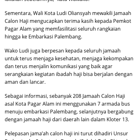
Sementara, Wali Kota Ludi Oliansyah mewakili Jamaah
Calon Haji mengucapkan terima kasih kepada Pemkot
Pagar Alam yang memfasilitasi seluruh rangkaian
hingga ke Embarkasi Palembang.
Wako Ludi juga berpesan kepada seluruh jamaah
untuk terus menjaga kesehatan, menjaga kekompakan
dan terus menjalin komunikasi yang baik agar
serangkaian kegiatan ibadah haji bisa berjalan dengan
aman dan lancar.
Sebagai informasi, sebanyak 208 Jamaah Calon Haji
asal Kota Pagar Alam ini menggunakan 7 armada bus
menuju embarkasi Palembang, selanjutnya bergabung
dengan jamaah haji dari daerah lain dalam Kloter 13.
Pelepasan jama’ah calon haji ini turut dihadiri Unsur