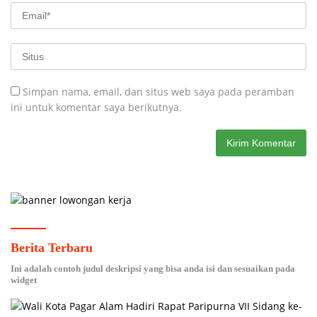
Simpan nama, email, dan situs web saya pada peramban
ini untuk komentar saya berikutnya.
Berita Terbaru
Ini adalah contoh judul deskripsi yang bisa anda isi dan sesuaikan pada
widget