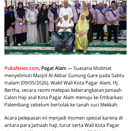
PukaNews.com
, Pagat Alam —
Suasana khidmat
menyelimuti Masjid Al-Akbar Gunung Gare pada Sabtu
malam (09/05/2026). Wakil Wali Kota Pagar Alam, Hj.
Bertha, secara resmi melepas keberangkatan Jamaah
Calon Haji asal Kota Pagar Alam menuju ke Embarkasi
Palembang sebelum bertolak ke tanah suci Mekkah.
​Acara pelepasan ini menjadi momen spesial karena di
antara para jamaah haji, turut serta Wali Kota Pagar