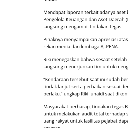
Mendapat laporan terkait adanya aset 
Pengelola Keuangan dan Aset Daerah (BP
langsung mengambil tindakan tegas.
Pihaknya menyampaikan apresiasi atas f
rekan media dan lembaga AJ-PENA.
Riki menegaskan bahwa sesaat setelah i
langsung menerjunkan tim untuk meng
“Kendaraan tersebut saat ini sudah be
tindak lanjut serta perbaikan sesuai 
berlaku,” ungkap Riki Junaidi saat dikon
Masyarakat berharap, tindakan tegas
untuk melakukan audit total terhadap 
uang rakyat untuk fasilitas pejabat dap