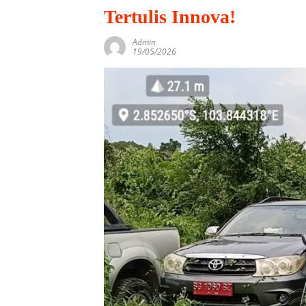
Tertulis Innova!
Admin
19/05/2026