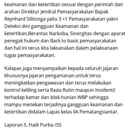
keamanan dan ketertiban sesuai dengan perintah dan
arahan Direktur Jendral Pemasyarakatan Bapak
Reynhard Silitonga yaitu 3 +1 Pemasyarakatan yakni
Deteksi dini gamgguan Keamanan dan
ketertiban,Berantas Narkoba, Sinergitas dengan aparat
penegak hukum dan Back to basic pemasyarakatan
dan hal ini terus kita laksanakan dalam pelaksanaan
tugas pemasyarakatan.
Kalapas juga menyampaikan kepada seluruh jajaran
khususnya jajaran pengamanan untuk terus
meningkatkan pengawasan dan terus melakukan
kontrol keliling serta Razia Rutin maupun Insidentil
terhadap kamar dan blok hunian WBP sehingga
mampu menekan terjadinya gangguan keamanan dan
ketertiban didalam Lapas kelas IIA Pematangsiantar.
Laporan S. Hadi Purba /SS