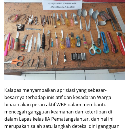
Kalapas menyampaikan aprisiasi yang sebesar-
besarnya terhadap inisiatif dan kesadaran Warga
binaan akan peran aktif WBP dalam membantu
mencegah gangguan keamanan dan ketertiban di
dalam Lapas kelas IIA Pematangsiantar, dan hal ini
merupakan salah satu langkah deteksi dini gangguan