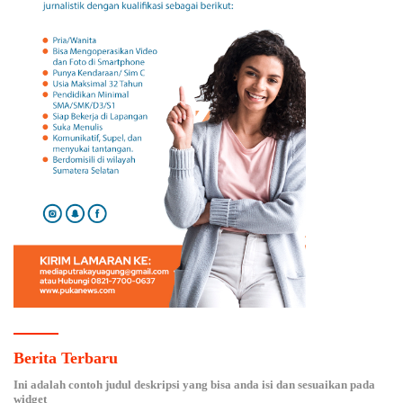
Berita Terbaru
Ini adalah contoh judul deskripsi yang bisa anda isi dan sesuaikan pada
widget