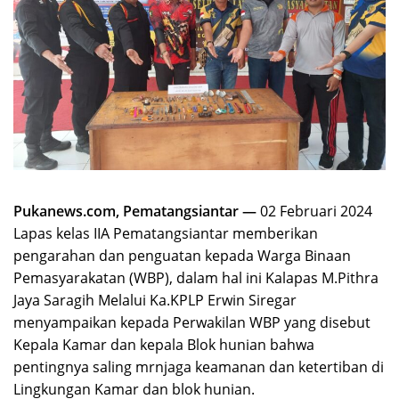
Pukanews.com, Pematangsiantar —
02 Februari 2024
Lapas kelas IIA Pematangsiantar memberikan
pengarahan dan penguatan kepada Warga Binaan
Pemasyarakatan (WBP), dalam hal ini Kalapas M.Pithra
Jaya Saragih Melalui Ka.KPLP Erwin Siregar
menyampaikan kepada Perwakilan WBP yang disebut
Kepala Kamar dan kepala Blok hunian bahwa
pentingnya saling mrnjaga keamanan dan ketertiban di
Lingkungan Kamar dan blok hunian.