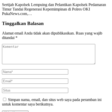
Sertijab Kapolsek Lempuing dan Pelantikan Kapolsek Pedamaran
Timur Tandai Regenerasi Kepemimpinan di Polres OKI
PukaNews.com,…
Tinggalkan Balasan
Alamat email Anda tidak akan dipublikasikan.
Ruas yang wajib
ditandai
*
Simpan nama, email, dan situs web saya pada peramban ini
untuk komentar saya berikutnya.