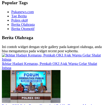
Popular Tags
Pukanews.com
Tag Berita
Polres oki#
Berita Olahraga
Berita Otomotif
Berita Olahraga
Ini contoh widget dengan style gallery pada kategori olahraga, anda
bisa mengaturnya pada widget recent post wpberita.
Ikhtiar Hadapi Kemarau, Pemkab OKI Ajak Warga Gelar Shalat
Istisqa