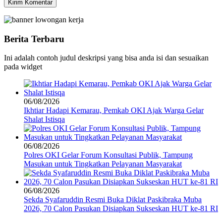
Berita Terbaru
Ini adalah contoh judul deskripsi yang bisa anda isi dan sesuaikan
pada widget
06/08/2026
Ikhtiar Hadapi Kemarau, Pemkab OKI Ajak Warga Gelar
Shalat Istisqa
06/08/2026
Polres OKI Gelar Forum Konsultasi Publik, Tampung
Masukan untuk Tingkatkan Pelayanan Masyarakat
06/08/2026
Sekda Syafaruddin Resmi Buka Diklat Paskibraka Muba
2026, 70 Calon Pasukan Disiapkan Sukseskan HUT ke-81 RI