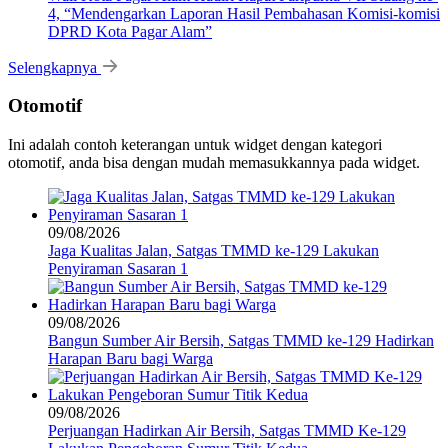
4, “Mendengarkan Laporan Hasil Pembahasan Komisi-komisi
DPRD Kota Pagar Alam”
Selengkapnya
Otomotif
Ini adalah contoh keterangan untuk widget dengan kategori
otomotif, anda bisa dengan mudah memasukkannya pada widget.
09/08/2026
Jaga Kualitas Jalan, Satgas TMMD ke-129 Lakukan
Penyiraman Sasaran 1
09/08/2026
Bangun Sumber Air Bersih, Satgas TMMD ke-129 Hadirkan
Harapan Baru bagi Warga
09/08/2026
Perjuangan Hadirkan Air Bersih, Satgas TMMD Ke-129