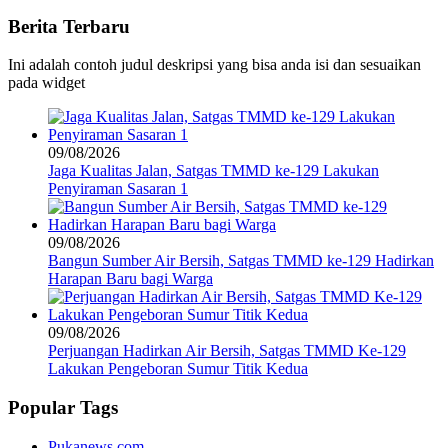
Berita Terbaru
Ini adalah contoh judul deskripsi yang bisa anda isi dan sesuaikan
pada widget
09/08/2026
Jaga Kualitas Jalan, Satgas TMMD ke-129 Lakukan
Penyiraman Sasaran 1
09/08/2026
Bangun Sumber Air Bersih, Satgas TMMD ke-129 Hadirkan
Harapan Baru bagi Warga
09/08/2026
Perjuangan Hadirkan Air Bersih, Satgas TMMD Ke-129
Lakukan Pengeboran Sumur Titik Kedua
Popular Tags
Pukanews.com