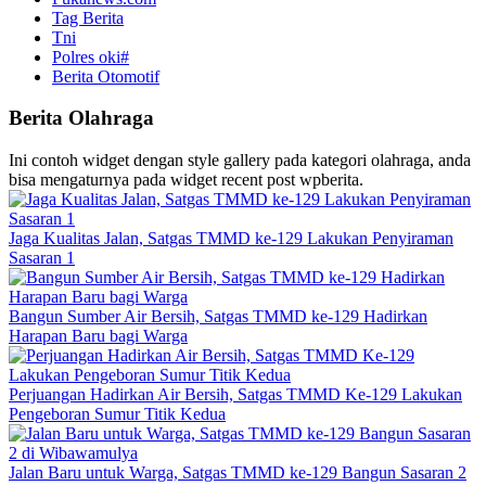
Tag Berita
Tni
Polres oki#
Berita Otomotif
Berita Olahraga
Ini contoh widget dengan style gallery pada kategori olahraga, anda
bisa mengaturnya pada widget recent post wpberita.
Jaga Kualitas Jalan, Satgas TMMD ke-129 Lakukan Penyiraman
Sasaran 1
Bangun Sumber Air Bersih, Satgas TMMD ke-129 Hadirkan
Harapan Baru bagi Warga
Perjuangan Hadirkan Air Bersih, Satgas TMMD Ke-129 Lakukan
Pengeboran Sumur Titik Kedua
Jalan Baru untuk Warga, Satgas TMMD ke-129 Bangun Sasaran 2