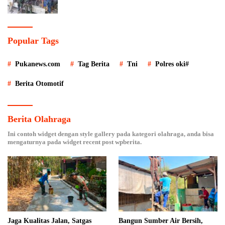
Popular Tags
Pukanews.com
Tag Berita
Tni
Polres oki#
Berita Otomotif
Berita Olahraga
Ini contoh widget dengan style gallery pada kategori olahraga, anda bisa
mengaturnya pada widget recent post wpberita.
Jaga Kualitas Jalan, Satgas
Bangun Sumber Air Bersih,