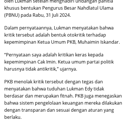
oleh Lukman setelah menghadiri undangan panitia
khusus bentukan Pengurus Besar Nahdlatul Ulama
(PBNU) pada Rabu, 31 Juli 2024.
Dalam pernyataannya, Lukman menyatakan bahwa
kritik tersebut adalah bentuk otokritik terhadap
kepemimpinan Ketua Umum PKB, Muhaimin Iskandar.
“Pernyataan saya adalah kritikan keras kepada
kepemimpinan Cak Imin. Ketua umum partai politik
harusnya tidak antikritik,” ujarnya.
PKB menolak kritik tersebut dengan tegas dan
menyatakan bahwa tuduhan Lukman Edy tidak
berdasar dan merupakan fitnah. PKB juga menegaskan
bahwa sistem pengelolaan keuangan mereka dilakukan
dengan transparan dan sesuai dengan aturan yang
berlaku.