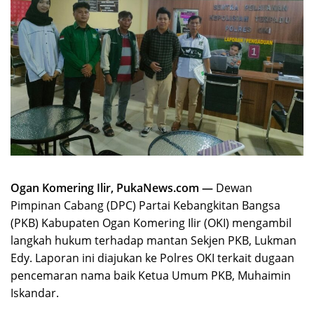
Ogan Komering Ilir, PukaNews.com —
Dewan
Pimpinan Cabang (DPC) Partai Kebangkitan Bangsa
(PKB) Kabupaten Ogan Komering Ilir (OKI) mengambil
langkah hukum terhadap mantan Sekjen PKB, Lukman
Edy. Laporan ini diajukan ke Polres OKI terkait dugaan
pencemaran nama baik Ketua Umum PKB, Muhaimin
Iskandar.