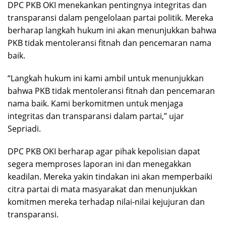
DPC PKB OKI menekankan pentingnya integritas dan
transparansi dalam pengelolaan partai politik. Mereka
berharap langkah hukum ini akan menunjukkan bahwa
PKB tidak mentoleransi fitnah dan pencemaran nama
baik.
“Langkah hukum ini kami ambil untuk menunjukkan
bahwa PKB tidak mentoleransi fitnah dan pencemaran
nama baik. Kami berkomitmen untuk menjaga
integritas dan transparansi dalam partai,” ujar
Sepriadi.
DPC PKB OKI berharap agar pihak kepolisian dapat
segera memproses laporan ini dan menegakkan
keadilan. Mereka yakin tindakan ini akan memperbaiki
citra partai di mata masyarakat dan menunjukkan
komitmen mereka terhadap nilai-nilai kejujuran dan
transparansi.