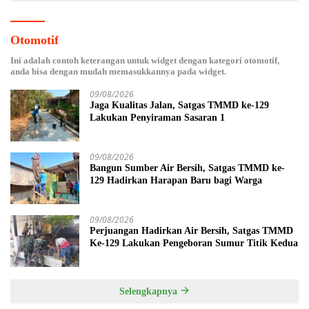
Otomotif
Ini adalah contoh keterangan untuk widget dengan kategori otomotif,
anda bisa dengan mudah memasukkannya pada widget.
09/08/2026
Jaga Kualitas Jalan, Satgas TMMD ke-129
Lakukan Penyiraman Sasaran 1
09/08/2026
Bangun Sumber Air Bersih, Satgas TMMD ke-
129 Hadirkan Harapan Baru bagi Warga
09/08/2026
Perjuangan Hadirkan Air Bersih, Satgas TMMD
Ke-129 Lakukan Pengeboran Sumur Titik Kedua
Selengkapnya