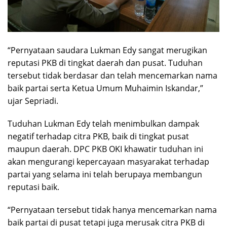
“Pernyataan saudara Lukman Edy sangat merugikan
reputasi PKB di tingkat daerah dan pusat. Tuduhan
tersebut tidak berdasar dan telah mencemarkan nama
baik partai serta Ketua Umum Muhaimin Iskandar,”
ujar Sepriadi.
Tuduhan Lukman Edy telah menimbulkan dampak
negatif terhadap citra PKB, baik di tingkat pusat
maupun daerah. DPC PKB OKI khawatir tuduhan ini
akan mengurangi kepercayaan masyarakat terhadap
partai yang selama ini telah berupaya membangun
reputasi baik.
“Pernyataan tersebut tidak hanya mencemarkan nama
baik partai di pusat tetapi juga merusak citra PKB di