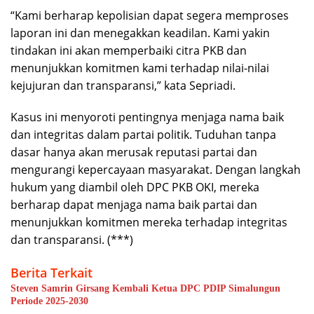
“Kami berharap kepolisian dapat segera memproses
laporan ini dan menegakkan keadilan. Kami yakin
tindakan ini akan memperbaiki citra PKB dan
menunjukkan komitmen kami terhadap nilai-nilai
kejujuran dan transparansi,” kata Sepriadi.
Kasus ini menyoroti pentingnya menjaga nama baik
dan integritas dalam partai politik. Tuduhan tanpa
dasar hanya akan merusak reputasi partai dan
mengurangi kepercayaan masyarakat. Dengan langkah
hukum yang diambil oleh DPC PKB OKI, mereka
berharap dapat menjaga nama baik partai dan
menunjukkan komitmen mereka terhadap integritas
dan transparansi. (***)
Berita Terkait
Steven Samrin Girsang Kembali Ketua DPC PDIP Simalungun
Periode 2025-2030