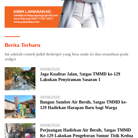
Berita Terbaru
Ini adalah contoh judul deskripsi yang bisa anda isi dan sesuaikan pada
widget
09/08/2026
Jaga Kualitas Jalan, Satgas TMMD ke-129
Lakukan Penyiraman Sasaran 1
09/08/2026
Bangun Sumber Air Bersih, Satgas TMMD ke-
129 Hadirkan Harapan Baru bagi Warga
09/08/2026
Perjuangan Hadirkan Air Bersih, Satgas TMMD
Ke-129 Lakukan Pengeboran Sumur Titik Kedua