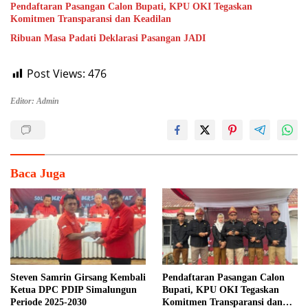
Pendaftaran Pasangan Calon Bupati, KPU OKI Tegaskan
Komitmen Transparansi dan Keadilan
Ribuan Masa Padati Deklarasi Pasangan JADI
Post Views:
476
Editor: Admin
Baca Juga
Steven Samrin Girsang Kembali
Pendaftaran Pasangan Calon
Ketua DPC PDIP Simalungun
Bupati, KPU OKI Tegaskan
Periode 2025-2030
Komitmen Transparansi dan