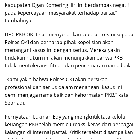
Kabupaten Ogan Komering Ilir. Ini berdampak negatif
pada kepercayaan masyarakat terhadap partai,”
tambahnya.
DPC PKB OKI telah menyerahkan laporan resmi kepada
Polres OKI dan berharap pihak kepolisian akan
menangani kasus ini dengan serius. Mereka yakin
tindakan hukum ini akan menunjukkan bahwa PKB
tidak mentoleransi fitnah dan pencemaran nama baik.
“Kami yakin bahwa Polres OKI akan bersikap
profesional dan serius dalam menangani kasus ini
demi menjaga nama baik dan kehormatan PKB,” kata
Sepriadi.
Pernyataan Lukman Edy yang mengkritik tata kelola
keuangan PKB telah memicu reaksi keras dari berbagai
kalangan di internal partai. Kritik tersebut disampaikan