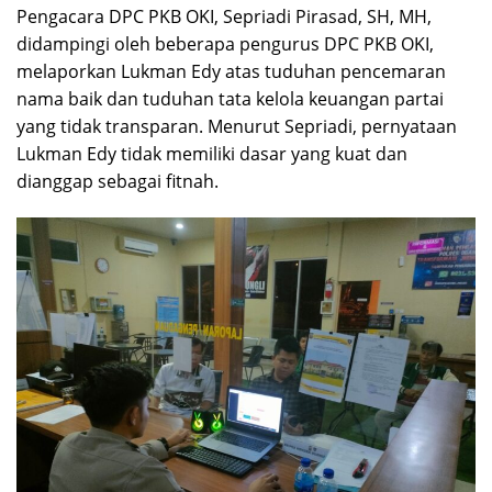
Pengacara DPC PKB OKI, Sepriadi Pirasad, SH, MH,
didampingi oleh beberapa pengurus DPC PKB OKI,
melaporkan Lukman Edy atas tuduhan pencemaran
nama baik dan tuduhan tata kelola keuangan partai
yang tidak transparan. Menurut Sepriadi, pernyataan
Lukman Edy tidak memiliki dasar yang kuat dan
dianggap sebagai fitnah.