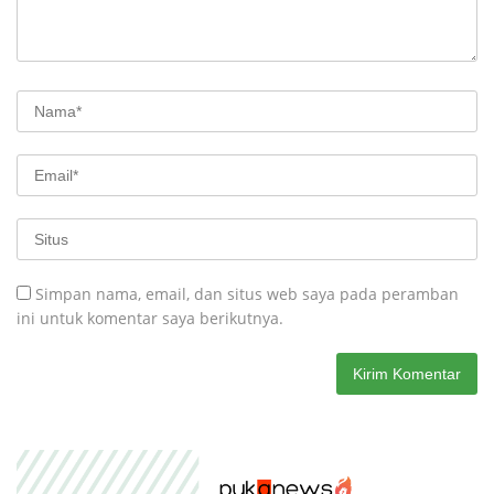
Simpan nama, email, dan situs web saya pada peramban
ini untuk komentar saya berikutnya.