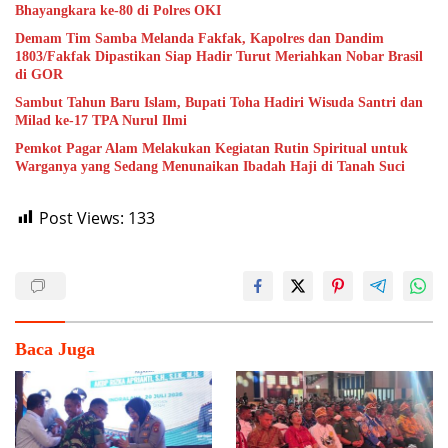
Bhayangkara ke-80 di Polres OKI
Demam Tim Samba Melanda Fakfak, Kapolres dan Dandim
1803/Fakfak Dipastikan Siap Hadir Turut Meriahkan Nobar Brasil
di GOR
Sambut Tahun Baru Islam, Bupati Toha Hadiri Wisuda Santri dan
Milad ke-17 TPA Nurul Ilmi
Pemkot Pagar Alam Melakukan Kegiatan Rutin Spiritual untuk
Warganya yang Sedang Menunaikan Ibadah Haji di Tanah Suci
Post Views:
133
Baca Juga