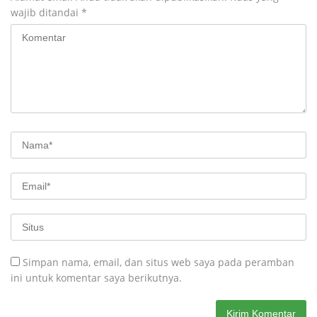
wajib ditandai
*
Simpan nama, email, dan situs web saya pada peramban
ini untuk komentar saya berikutnya.