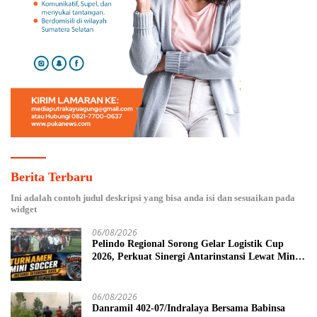
Berita Terbaru
Ini adalah contoh judul deskripsi yang bisa anda isi dan sesuaikan pada
widget
06/08/2026
Pelindo Regional Sorong Gelar Logistik Cup
2026, Perkuat Sinergi Antarinstansi Lewat Mini
Soccer
06/08/2026
Danramil 402-07/Indralaya Bersama Babinsa