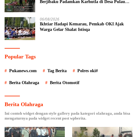
Berjibaku Padamkan Karhutla di Desa Pulau
Semambu
06/08/2026
Ikhtiar Hadapi Kemarau, Pemkab OKI Ajak
Warga Gelar Shalat Istisqa
Popular Tags
Pukanews.com
Tag Berita
Polres oki#
Berita Olahraga
Berita Otomotif
Berita Olahraga
Ini contoh widget dengan style gallery pada kategori olahraga, anda bisa
mengaturnya pada widget recent post wpberita.