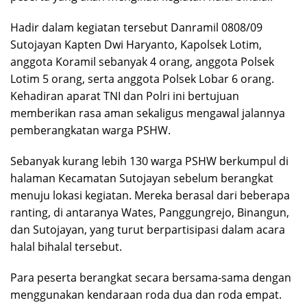
Hadir dalam kegiatan tersebut Danramil 0808/09
Sutojayan Kapten Dwi Haryanto, Kapolsek Lotim,
anggota Koramil sebanyak 4 orang, anggota Polsek
Lotim 5 orang, serta anggota Polsek Lobar 6 orang.
Kehadiran aparat TNI dan Polri ini bertujuan
memberikan rasa aman sekaligus mengawal jalannya
pemberangkatan warga PSHW.
Sebanyak kurang lebih 130 warga PSHW berkumpul di
halaman Kecamatan Sutojayan sebelum berangkat
menuju lokasi kegiatan. Mereka berasal dari beberapa
ranting, di antaranya Wates, Panggungrejo, Binangun,
dan Sutojayan, yang turut berpartisipasi dalam acara
halal bihalal tersebut.
Para peserta berangkat secara bersama-sama dengan
menggunakan kendaraan roda dua dan roda empat.