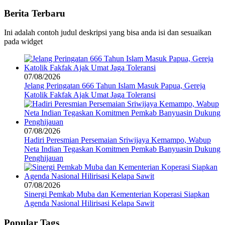
Berita Terbaru
Ini adalah contoh judul deskripsi yang bisa anda isi dan sesuaikan
pada widget
07/08/2026
Jelang Peringatan 666 Tahun Islam Masuk Papua, Gereja
Katolik Fakfak Ajak Umat Jaga Toleransi
07/08/2026
Hadiri Peresmian Persemaian Sriwijaya Kemampo, Wabup
Neta Indian Tegaskan Komitmen Pemkab Banyuasin Dukung
Penghijauan
07/08/2026
Sinergi Pemkab Muba dan Kementerian Koperasi Siapkan
Agenda Nasional Hilirisasi Kelapa Sawit
Popular Tags