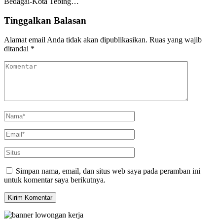
Bedagai-Kota Tebing…
Tinggalkan Balasan
Alamat email Anda tidak akan dipublikasikan.
Ruas yang wajib
ditandai
*
Simpan nama, email, dan situs web saya pada peramban ini
untuk komentar saya berikutnya.