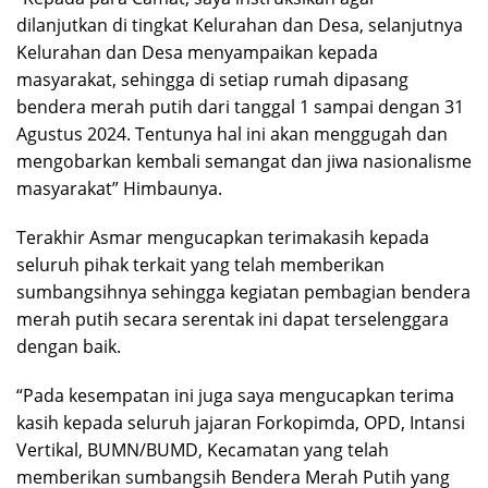
dilanjutkan di tingkat Kelurahan dan Desa, selanjutnya
Kelurahan dan Desa menyampaikan kepada
masyarakat, sehingga di setiap rumah dipasang
bendera merah putih dari tanggal 1 sampai dengan 31
Agustus 2024. Tentunya hal ini akan menggugah dan
mengobarkan kembali semangat dan jiwa nasionalisme
masyarakat” Himbaunya.
Terakhir Asmar mengucapkan terimakasih kepada
seluruh pihak terkait yang telah memberikan
sumbangsihnya sehingga kegiatan pembagian bendera
merah putih secara serentak ini dapat terselenggara
dengan baik.
“Pada kesempatan ini juga saya mengucapkan terima
kasih kepada seluruh jajaran Forkopimda, OPD, Intansi
Vertikal, BUMN/BUMD, Kecamatan yang telah
memberikan sumbangsih Bendera Merah Putih yang