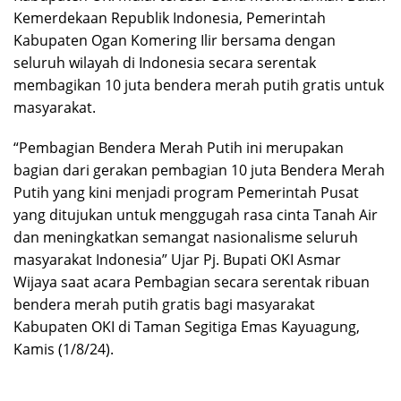
Kemerdekaan Republik Indonesia, Pemerintah
Kabupaten Ogan Komering Ilir bersama dengan
seluruh wilayah di Indonesia secara serentak
membagikan 10 juta bendera merah putih gratis untuk
masyarakat.
“Pembagian Bendera Merah Putih ini merupakan
bagian dari gerakan pembagian 10 juta Bendera Merah
Putih yang kini menjadi program Pemerintah Pusat
yang ditujukan untuk menggugah rasa cinta Tanah Air
dan meningkatkan semangat nasionalisme seluruh
masyarakat Indonesia” Ujar Pj. Bupati OKI Asmar
Wijaya saat acara Pembagian secara serentak ribuan
bendera merah putih gratis bagi masyarakat
Kabupaten OKI di Taman Segitiga Emas Kayuagung,
Kamis (1/8/24).