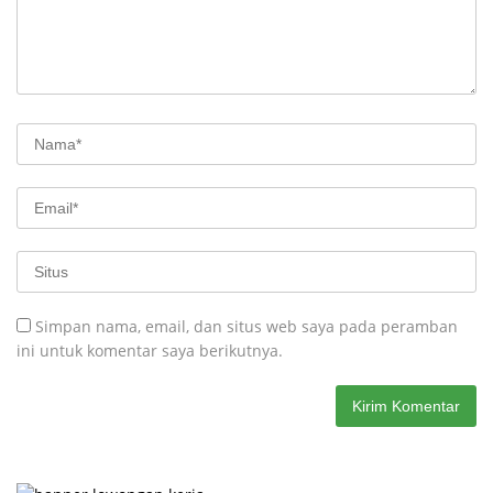
Simpan nama, email, dan situs web saya pada peramban
ini untuk komentar saya berikutnya.