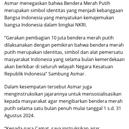
Asmar menegaskan bahwa Bendera Merah Putih
merupakan simbol identitas yang menjadi kebanggaan
Bangsa Indonesia yang menyatukan kemajemukan
bangsa Indonesia dalam bingkai NKRI.
“Gerakan pembagian 10 juta bendera merah putih
dilaksanakan dengan pemikiran bahwa bendera merah
putih merupakan identitas, simbol dan alat pemersatu
masyarakat Indonesia yang selama bulan kemerdekaan
akan berkibar di seluruh wilayah Negara Kesatuan
Republik Indonesia” Sambung Asmar.
Dalam kesempatan tersebut Asmar juga
menginstruksikan jajarannya untuk mensosialisasikan
kepada masyarakat agar mengibarkan bendera merah
putih selama satu bulan penuh mulai tanggal 1 s.d. 31
Agustus 2024.
“Kepada para Camat, saya instruksikan agar