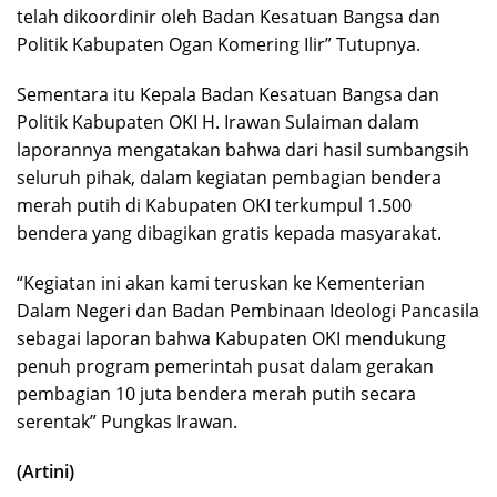
telah dikoordinir oleh Badan Kesatuan Bangsa dan
Politik Kabupaten Ogan Komering Ilir” Tutupnya.
Sementara itu Kepala Badan Kesatuan Bangsa dan
Politik Kabupaten OKI H. Irawan Sulaiman dalam
laporannya mengatakan bahwa dari hasil sumbangsih
seluruh pihak, dalam kegiatan pembagian bendera
merah putih di Kabupaten OKI terkumpul 1.500
bendera yang dibagikan gratis kepada masyarakat.
“Kegiatan ini akan kami teruskan ke Kementerian
Dalam Negeri dan Badan Pembinaan Ideologi Pancasila
sebagai laporan bahwa Kabupaten OKI mendukung
penuh program pemerintah pusat dalam gerakan
pembagian 10 juta bendera merah putih secara
serentak” Pungkas Irawan.
(Artini)