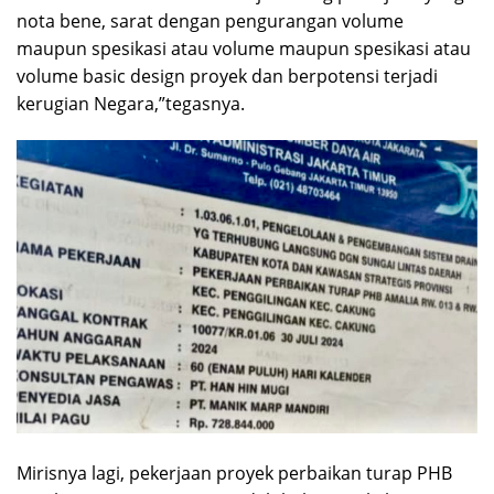
nota bene, sarat dengan pengurangan volume
maupun spesikasi atau volume maupun spesikasi atau
volume basic design proyek dan berpotensi terjadi
kerugian Negara,”tegasnya.
Mirisnya lagi, pekerjaan proyek perbaikan turap PHB