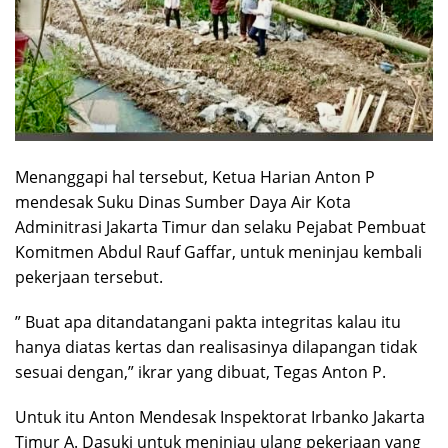
Menanggapi hal tersebut, Ketua Harian Anton P
mendesak Suku Dinas Sumber Daya Air Kota
Adminitrasi Jakarta Timur dan selaku Pejabat Pembuat
Komitmen Abdul Rauf Gaffar, untuk meninjau kembali
pekerjaan tersebut.
” Buat apa ditandatangani pakta integritas kalau itu
hanya diatas kertas dan realisasinya dilapangan tidak
sesuai dengan,” ikrar yang dibuat, Tegas Anton P.
Untuk itu Anton Mendesak Inspektorat Irbanko Jakarta
Timur A. Dasuki untuk meninjau ulang pekerjaan yang