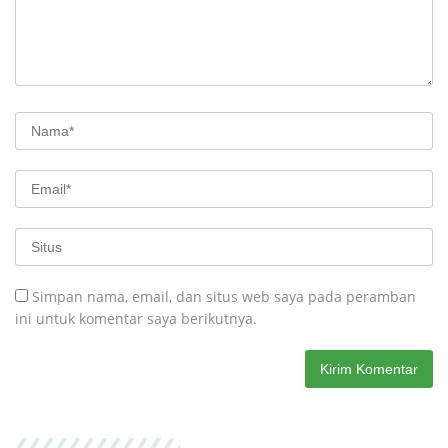
Simpan nama, email, dan situs web saya pada peramban
ini untuk komentar saya berikutnya.