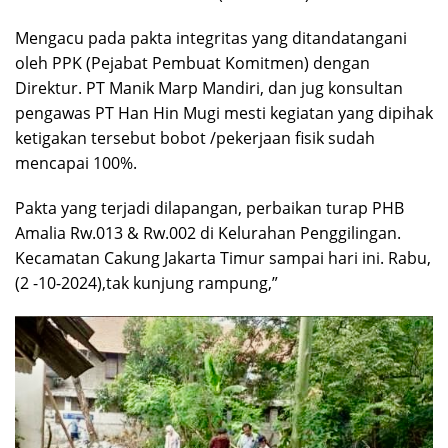
Mengacu pada pakta integritas yang ditandatangani
oleh PPK (Pejabat Pembuat Komitmen) dengan
Direktur. PT Manik Marp Mandiri, dan jug konsultan
pengawas PT Han Hin Mugi mesti kegiatan yang dipihak
ketigakan tersebut bobot /pekerjaan fisik sudah
mencapai 100%.
Pakta yang terjadi dilapangan, perbaikan turap PHB
Amalia Rw.013 & Rw.002 di Kelurahan Penggilingan.
Kecamatan Cakung Jakarta Timur sampai hari ini. Rabu,
(2 -10-2024),tak kunjung rampung,”