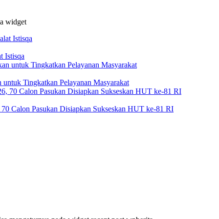
da widget
 Istisqa
 untuk Tingkatkan Pelayanan Masyarakat
, 70 Calon Pasukan Disiapkan Sukseskan HUT ke-81 RI