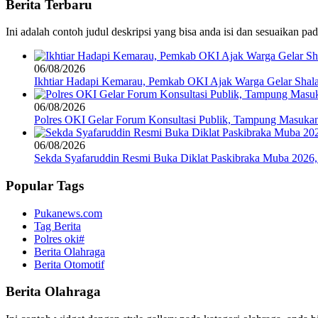
Berita Terbaru
Ini adalah contoh judul deskripsi yang bisa anda isi dan sesuaikan pa
06/08/2026
Ikhtiar Hadapi Kemarau, Pemkab OKI Ajak Warga Gelar Shalat
06/08/2026
Polres OKI Gelar Forum Konsultasi Publik, Tampung Masukan
06/08/2026
Sekda Syafaruddin Resmi Buka Diklat Paskibraka Muba 2026
Popular Tags
Pukanews.com
Tag Berita
Polres oki#
Berita Olahraga
Berita Otomotif
Berita Olahraga