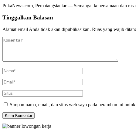
PukaNews.com, Pematangsiantar — Semangat kebersamaan dan ras
Tinggalkan Balasan
Alamat email Anda tidak akan dipublikasikan.
Ruas yang wajib ditan
Simpan nama, email, dan situs web saya pada peramban ini untuk