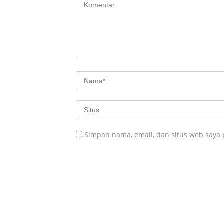
Simpan nama, email, dan situs web saya