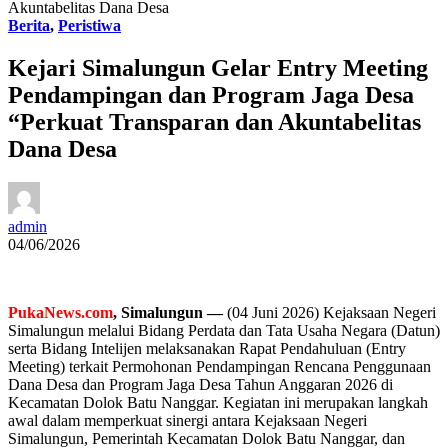
Akuntabelitas Dana Desa
Berita
,
Peristiwa
Kejari Simalungun Gelar Entry Meeting
Pendampingan dan Program Jaga Desa
“Perkuat Transparan dan Akuntabelitas
Dana Desa
admin
04/06/2026
PukaNews.com
, Simalungun —
(04 Juni 2026) Kejaksaan Negeri
Simalungun melalui Bidang Perdata dan Tata Usaha Negara (Datun)
serta Bidang Intelijen melaksanakan Rapat Pendahuluan (Entry
Meeting) terkait Permohonan Pendampingan Rencana Penggunaan
Dana Desa dan Program Jaga Desa Tahun Anggaran 2026 di
Kecamatan Dolok Batu Nanggar. Kegiatan ini merupakan langkah
awal dalam memperkuat sinergi antara Kejaksaan Negeri
Simalungun, Pemerintah Kecamatan Dolok Batu Nanggar, dan