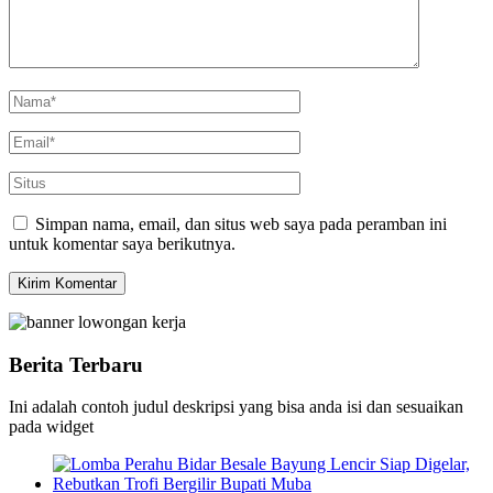
Simpan nama, email, dan situs web saya pada peramban ini
untuk komentar saya berikutnya.
Berita Terbaru
Ini adalah contoh judul deskripsi yang bisa anda isi dan sesuaikan
pada widget