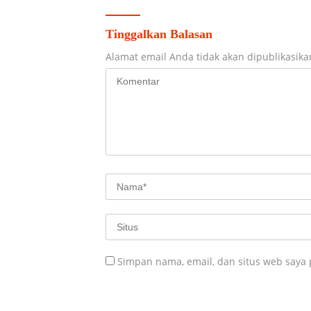
Tinggalkan Balasan
Alamat email Anda tidak akan dipublikasika
Simpan nama, email, dan situs web saya