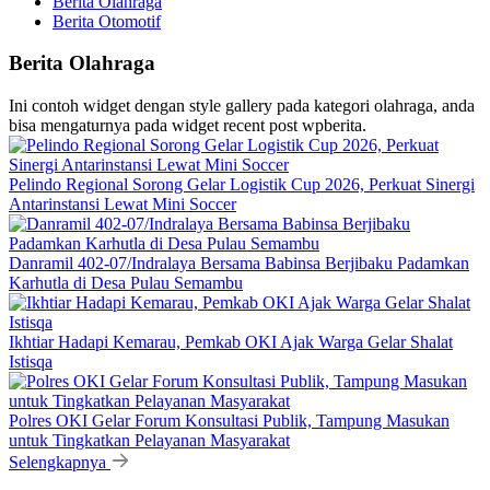
Berita Olahraga
Berita Otomotif
Berita Olahraga
Ini contoh widget dengan style gallery pada kategori olahraga, anda
bisa mengaturnya pada widget recent post wpberita.
Pelindo Regional Sorong Gelar Logistik Cup 2026, Perkuat Sinergi
Antarinstansi Lewat Mini Soccer
Danramil 402-07/Indralaya Bersama Babinsa Berjibaku Padamkan
Karhutla di Desa Pulau Semambu
Ikhtiar Hadapi Kemarau, Pemkab OKI Ajak Warga Gelar Shalat
Istisqa
Polres OKI Gelar Forum Konsultasi Publik, Tampung Masukan
untuk Tingkatkan Pelayanan Masyarakat
Selengkapnya