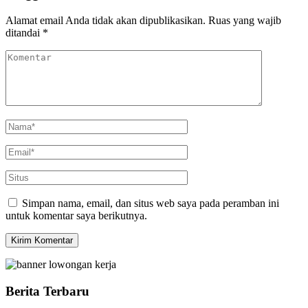
Alamat email Anda tidak akan dipublikasikan.
Ruas yang wajib
ditandai
*
Simpan nama, email, dan situs web saya pada peramban ini
untuk komentar saya berikutnya.
Berita Terbaru