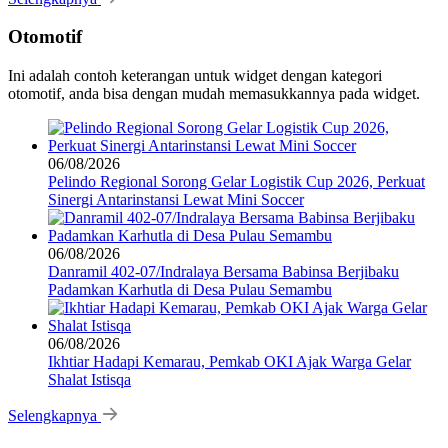
Otomotif
Ini adalah contoh keterangan untuk widget dengan kategori
otomotif, anda bisa dengan mudah memasukkannya pada widget.
06/08/2026
Pelindo Regional Sorong Gelar Logistik Cup 2026, Perkuat
Sinergi Antarinstansi Lewat Mini Soccer
06/08/2026
Danramil 402-07/Indralaya Bersama Babinsa Berjibaku
Padamkan Karhutla di Desa Pulau Semambu
06/08/2026
Ikhtiar Hadapi Kemarau, Pemkab OKI Ajak Warga Gelar
Shalat Istisqa
Selengkapnya