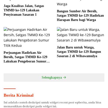
Jaga Kualitas Jalan, Satgas
TMMD ke-129 Lakukan
Bangun Sumber Air Bersih,
Penyiraman Sasaran 1
Satgas TMMD ke-129 Hadirkan
Harapan Baru bagi Warga
Jalan Baru untuk Warga,
Satgas TMMD ke-129 Bangun
Perjuangan Hadirkan Air
Sasaran 2 di Wibawamulya
Bersih, Satgas TMMD Ke-129
Lakukan Pengeboran Sumur
Titik Kedua
Selengkapnya
Berita Kriminal
Ini adalah contoh deskripsi untuk widget recent post wpberita, anda bisa
memasukkan deskripsi pada widget ini.