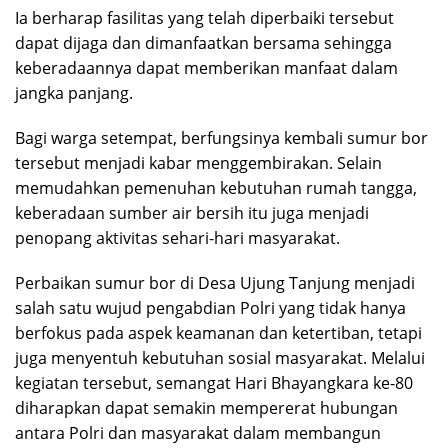
Ia berharap fasilitas yang telah diperbaiki tersebut
dapat dijaga dan dimanfaatkan bersama sehingga
keberadaannya dapat memberikan manfaat dalam
jangka panjang.
Bagi warga setempat, berfungsinya kembali sumur bor
tersebut menjadi kabar menggembirakan. Selain
memudahkan pemenuhan kebutuhan rumah tangga,
keberadaan sumber air bersih itu juga menjadi
penopang aktivitas sehari-hari masyarakat.
Perbaikan sumur bor di Desa Ujung Tanjung menjadi
salah satu wujud pengabdian Polri yang tidak hanya
berfokus pada aspek keamanan dan ketertiban, tetapi
juga menyentuh kebutuhan sosial masyarakat. Melalui
kegiatan tersebut, semangat Hari Bhayangkara ke-80
diharapkan dapat semakin mempererat hubungan
antara Polri dan masyarakat dalam membangun