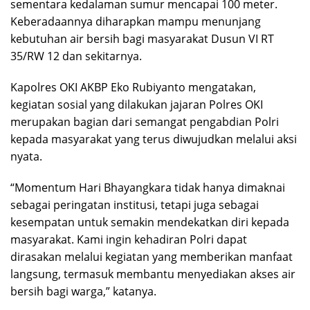
sementara kedalaman sumur mencapai 100 meter.
Keberadaannya diharapkan mampu menunjang
kebutuhan air bersih bagi masyarakat Dusun VI RT
35/RW 12 dan sekitarnya.
Kapolres OKI AKBP Eko Rubiyanto mengatakan,
kegiatan sosial yang dilakukan jajaran Polres OKI
merupakan bagian dari semangat pengabdian Polri
kepada masyarakat yang terus diwujudkan melalui aksi
nyata.
“Momentum Hari Bhayangkara tidak hanya dimaknai
sebagai peringatan institusi, tetapi juga sebagai
kesempatan untuk semakin mendekatkan diri kepada
masyarakat. Kami ingin kehadiran Polri dapat
dirasakan melalui kegiatan yang memberikan manfaat
langsung, termasuk membantu menyediakan akses air
bersih bagi warga,” katanya.