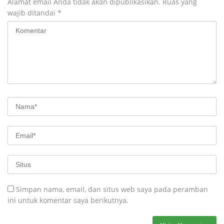
Alamat email Anda tidak akan dipublikasikan.
Ruas yang
wajib ditandai
*
Simpan nama, email, dan situs web saya pada peramban
ini untuk komentar saya berikutnya.