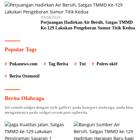
09/08/2026
Perjuangan Hadirkan Air Bersih, Satgas TMMD
Ke-129 Lakukan Pengeboran Sumur Titik Kedua
Popular Tags
Pukanews.com
Tag Berita
Tni
Polres oki#
Berita Otomotif
Berita Olahraga
Ini contoh widget dengan style gallery pada kategori olahraga, anda bisa
mengaturnya pada widget recent post wpberita.