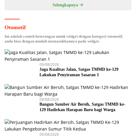
Selengkapnya
Otomotif
Ini adalah contoh keterangan untuk widget dengan kategori otomotif,
anda bisa dengan mudah memasukkannya pada widget.
09/08/2026
Jaga Kualitas Jalan, Satgas TMMD ke-129
Lakukan Penyiraman Sasaran 1
09/08/2026
Bangun Sumber Air Bersih, Satgas TMMD ke-
129 Hadirkan Harapan Baru bagi Warga
09/08/2026