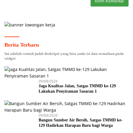
Berita Terbaru
Ini adalah contoh judul deskripsi yang bisa anda isi dan sesuaikan pada
widget
09/08/2026
Jaga Kualitas Jalan, Satgas TMMD ke-129
Lakukan Penyiraman Sasaran 1
09/08/2026
Bangun Sumber Air Bersih, Satgas TMMD ke-
129 Hadirkan Harapan Baru bagi Warga