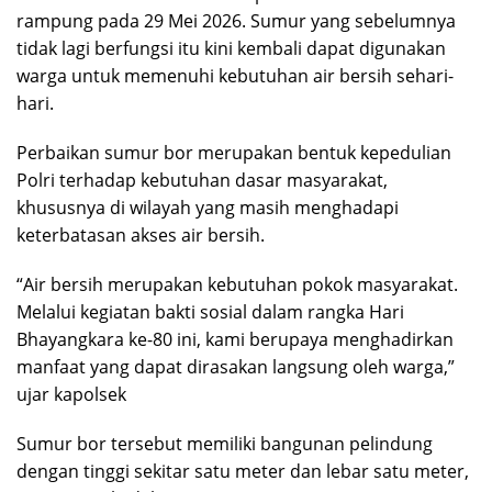
rampung pada 29 Mei 2026. Sumur yang sebelumnya
tidak lagi berfungsi itu kini kembali dapat digunakan
warga untuk memenuhi kebutuhan air bersih sehari-
hari.
Perbaikan sumur bor merupakan bentuk kepedulian
Polri terhadap kebutuhan dasar masyarakat,
khususnya di wilayah yang masih menghadapi
keterbatasan akses air bersih.
“Air bersih merupakan kebutuhan pokok masyarakat.
Melalui kegiatan bakti sosial dalam rangka Hari
Bhayangkara ke-80 ini, kami berupaya menghadirkan
manfaat yang dapat dirasakan langsung oleh warga,”
ujar kapolsek
Sumur bor tersebut memiliki bangunan pelindung
dengan tinggi sekitar satu meter dan lebar satu meter,