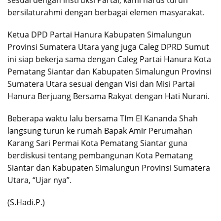
sesuai dengan instruksi Partai, kami harus turun
bersilaturahmi dengan berbagai elemen masyarakat.
Ketua DPD Partai Hanura Kabupaten Simalungun
Provinsi Sumatera Utara yang juga Caleg DPRD Sumut
ini siap bekerja sama dengan Caleg Partai Hanura Kota
Pematang Siantar dan Kabupaten Simalungun Provinsi
Sumatera Utara sesuai dengan Visi dan Misi Partai
Hanura Berjuang Bersama Rakyat dengan Hati Nurani.
Beberapa waktu lalu bersama TIm El Kananda Shah
langsung turun ke rumah Bapak Amir Perumahan
Karang Sari Permai Kota Pematang Siantar guna
berdiskusi tentang pembangunan Kota Pematang
Siantar dan Kabupaten Simalungun Provinsi Sumatera
Utara, “Ujar nya”.
(S.Hadi.P.)