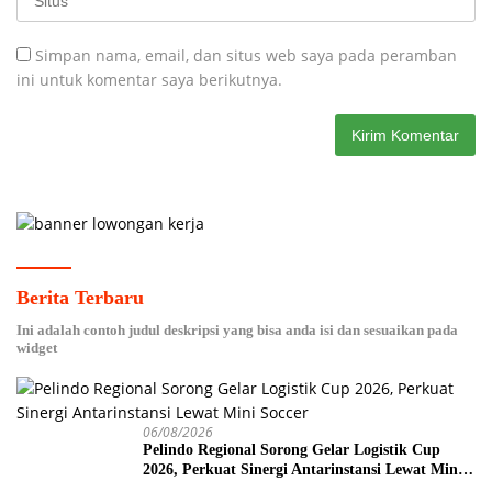
Simpan nama, email, dan situs web saya pada peramban
ini untuk komentar saya berikutnya.
Berita Terbaru
Ini adalah contoh judul deskripsi yang bisa anda isi dan sesuaikan pada
widget
06/08/2026
Pelindo Regional Sorong Gelar Logistik Cup
2026, Perkuat Sinergi Antarinstansi Lewat Mini
Soccer