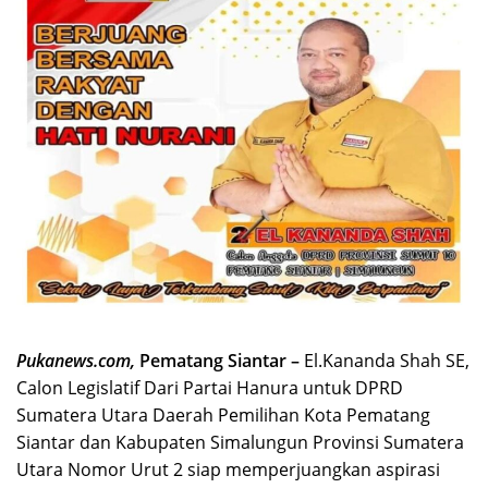
Pukanews.com,
Pematang Siantar –
El.Kananda Shah SE,
Calon Legislatif Dari Partai Hanura untuk DPRD
Sumatera Utara Daerah Pemilihan Kota Pematang
Siantar dan Kabupaten Simalungun Provinsi Sumatera
Utara Nomor Urut 2 siap memperjuangkan aspirasi