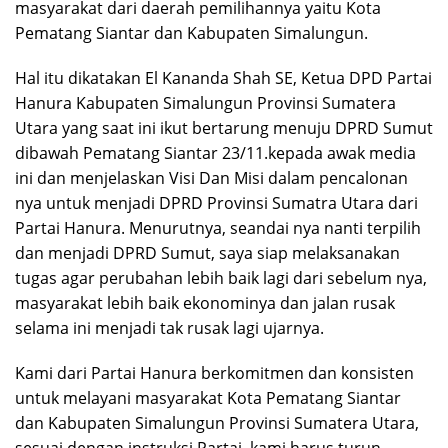
masyarakat dari daerah pemilihannya yaitu Kota
Pematang Siantar dan Kabupaten Simalungun.
Hal itu dikatakan El Kananda Shah SE, Ketua DPD Partai
Hanura Kabupaten Simalungun Provinsi Sumatera
Utara yang saat ini ikut bertarung menuju DPRD Sumut
dibawah Pematang Siantar 23/11.kepada awak media
ini dan menjelaskan Visi Dan Misi dalam pencalonan
nya untuk menjadi DPRD Provinsi Sumatra Utara dari
Partai Hanura. Menurutnya, seandai nya nanti terpilih
dan menjadi DPRD Sumut, saya siap melaksanakan
tugas agar perubahan lebih baik lagi dari sebelum nya,
masyarakat lebih baik ekonominya dan jalan rusak
selama ini menjadi tak rusak lagi ujarnya.
Kami dari Partai Hanura berkomitmen dan konsisten
untuk melayani masyarakat Kota Pematang Siantar
dan Kabupaten Simalungun Provinsi Sumatera Utara,