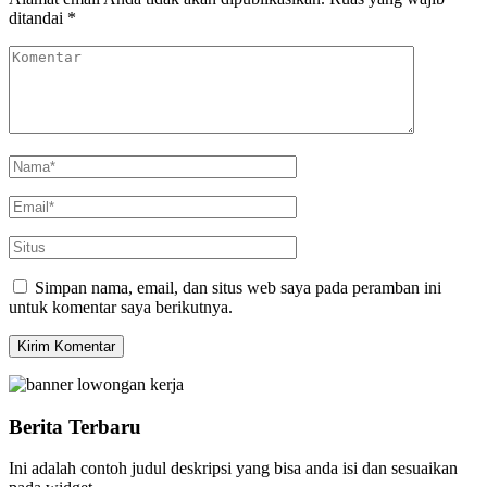
ditandai
*
Simpan nama, email, dan situs web saya pada peramban ini
untuk komentar saya berikutnya.
Berita Terbaru
Ini adalah contoh judul deskripsi yang bisa anda isi dan sesuaikan