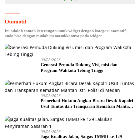
Otomotif
Ini adalah contoh keterangan untuk widget dengan kategori otomotif,
anda bisa dengan mudah memasukkannya pada widget.
09/08/2026
Generasi Pemuda Dukung Visi, misi dan
Program Walikota Tebing Tinggi
09/08/2026
Pemerhati Hukum Angkat Bicara Desak Kapolri
Usut Tuntas dan Transparan Kematian Mantan
Istri Polisi di Medan
09/08/2026
Jaga Kualitas Jalan, Satgas TMMD ke-129