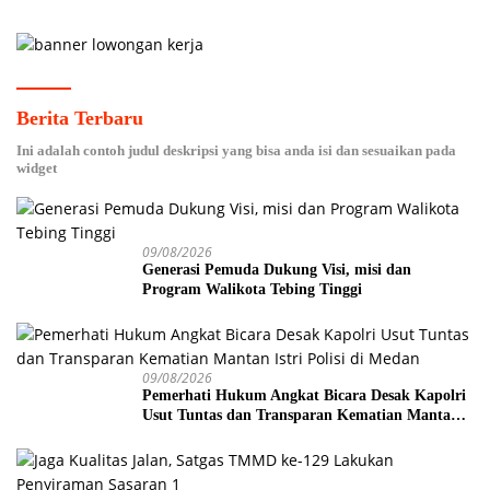
Berita Terbaru
Ini adalah contoh judul deskripsi yang bisa anda isi dan sesuaikan pada
widget
09/08/2026
Generasi Pemuda Dukung Visi, misi dan
Program Walikota Tebing Tinggi
09/08/2026
Pemerhati Hukum Angkat Bicara Desak Kapolri
Usut Tuntas dan Transparan Kematian Mantan
Istri Polisi di Medan