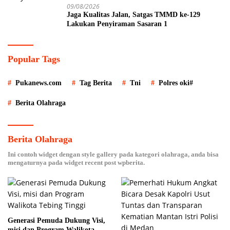
09/08/2026
Jaga Kualitas Jalan, Satgas TMMD ke-129
Lakukan Penyiraman Sasaran 1
Popular Tags
Pukanews.com
Tag Berita
Tni
Polres oki#
Berita Olahraga
Berita Olahraga
Ini contoh widget dengan style gallery pada kategori olahraga, anda bisa
mengaturnya pada widget recent post wpberita.
Generasi Pemuda Dukung Visi,
misi dan Program Walikota