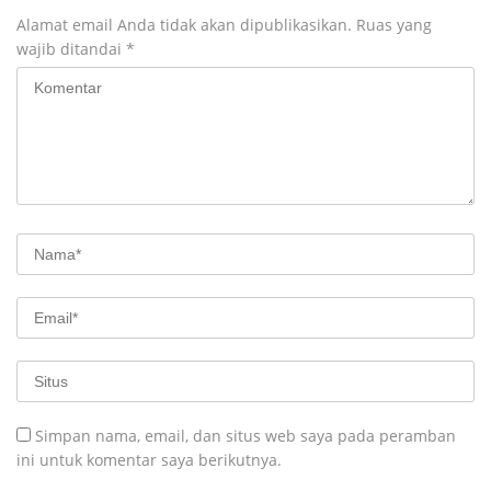
Alamat email Anda tidak akan dipublikasikan.
Ruas yang
wajib ditandai
*
Simpan nama, email, dan situs web saya pada peramban
ini untuk komentar saya berikutnya.