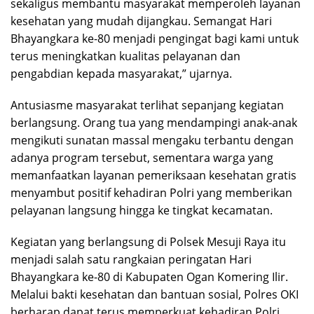
sekaligus membantu masyarakat memperoleh layanan
kesehatan yang mudah dijangkau. Semangat Hari
Bhayangkara ke-80 menjadi pengingat bagi kami untuk
terus meningkatkan kualitas pelayanan dan
pengabdian kepada masyarakat,” ujarnya.
Antusiasme masyarakat terlihat sepanjang kegiatan
berlangsung. Orang tua yang mendampingi anak-anak
mengikuti sunatan massal mengaku terbantu dengan
adanya program tersebut, sementara warga yang
memanfaatkan layanan pemeriksaan kesehatan gratis
menyambut positif kehadiran Polri yang memberikan
pelayanan langsung hingga ke tingkat kecamatan.
Kegiatan yang berlangsung di Polsek Mesuji Raya itu
menjadi salah satu rangkaian peringatan Hari
Bhayangkara ke-80 di Kabupaten Ogan Komering Ilir.
Melalui bakti kesehatan dan bantuan sosial, Polres OKI
berharap dapat terus memperkuat kehadiran Polri