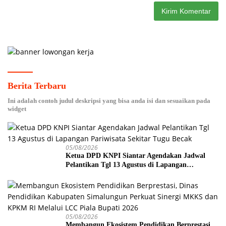
Berita Terbaru
Ini adalah contoh judul deskripsi yang bisa anda isi dan sesuaikan pada
widget
05/08/2026
Ketua DPD KNPI Siantar Agendakan Jadwal
Pelantikan Tgl 13 Agustus di Lapangan
Pariwisata Sekitar Tugu Becak
05/08/2026
Membangun Ekosistem Pendidikan Berprestasi,