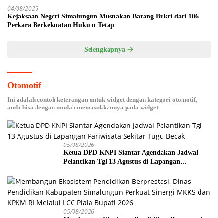
04/08/2026
Kejaksaan Negeri Simalungun Musnakan Barang Bukti dari 106
Perkara Berkekuatan Hukum Tetap
Selengkapnya
Otomotif
Ini adalah contoh keterangan untuk widget dengan kategori otomotif,
anda bisa dengan mudah memasukkannya pada widget.
05/08/2026
Ketua DPD KNPI Siantar Agendakan Jadwal
Pelantikan Tgl 13 Agustus di Lapangan
Pariwisata Sekitar Tugu Becak
05/08/2026