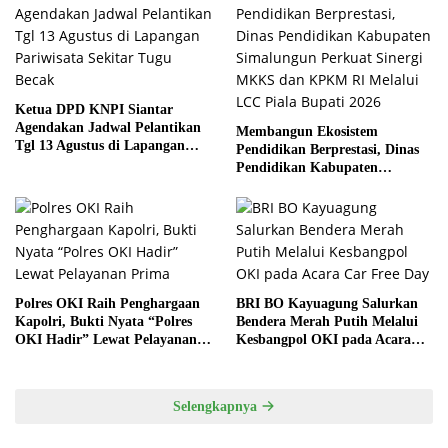
Ketua DPD KNPI Siantar
Agendakan Jadwal Pelantikan
Membangun Ekosistem
Tgl 13 Agustus di Lapangan
Pendidikan Berprestasi, Dinas
Pariwisata Sekitar Tugu Becak
Pendidikan Kabupaten
Simalungun Perkuat Sinergi
MKKS dan KPKM RI Melalui
LCC Piala Bupati 2026
Polres OKI Raih Penghargaan
BRI BO Kayuagung Salurkan
Kapolri, Bukti Nyata “Polres
Bendera Merah Putih Melalui
OKI Hadir” Lewat Pelayanan
Kesbangpol OKI pada Acara
Prima
Car Free Day
Selengkapnya