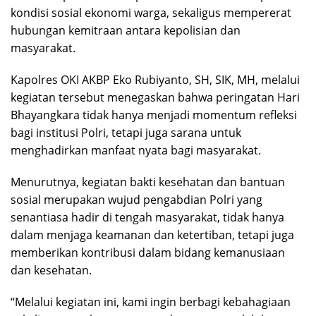
kondisi sosial ekonomi warga, sekaligus mempererat
hubungan kemitraan antara kepolisian dan
masyarakat.
Kapolres OKI AKBP Eko Rubiyanto, SH, SIK, MH, melalui
kegiatan tersebut menegaskan bahwa peringatan Hari
Bhayangkara tidak hanya menjadi momentum refleksi
bagi institusi Polri, tetapi juga sarana untuk
menghadirkan manfaat nyata bagi masyarakat.
Menurutnya, kegiatan bakti kesehatan dan bantuan
sosial merupakan wujud pengabdian Polri yang
senantiasa hadir di tengah masyarakat, tidak hanya
dalam menjaga keamanan dan ketertiban, tetapi juga
memberikan kontribusi dalam bidang kemanusiaan
dan kesehatan.
“Melalui kegiatan ini, kami ingin berbagi kebahagiaan