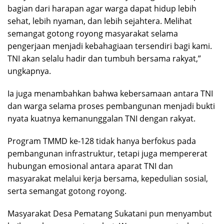
bagian dari harapan agar warga dapat hidup lebih
sehat, lebih nyaman, dan lebih sejahtera. Melihat
semangat gotong royong masyarakat selama
pengerjaan menjadi kebahagiaan tersendiri bagi kami.
TNI akan selalu hadir dan tumbuh bersama rakyat,”
ungkapnya.
Ia juga menambahkan bahwa kebersamaan antara TNI
dan warga selama proses pembangunan menjadi bukti
nyata kuatnya kemanunggalan TNI dengan rakyat.
Program TMMD ke-128 tidak hanya berfokus pada
pembangunan infrastruktur, tetapi juga mempererat
hubungan emosional antara aparat TNI dan
masyarakat melalui kerja bersama, kepedulian sosial,
serta semangat gotong royong.
Masyarakat Desa Pematang Sukatani pun menyambut