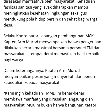
dirasakan manfaatnya oleh masyarakat. Kehadiran
fasilitas sanitasi yang layak diharapkan mampu
meningkatkan kesehatan lingkungan sekaligus
mendukung pola hidup bersih dan sehat bagi warga
desa.
Selaku Koordinator Lapangan pembangunan MCK,
Kapten Arm Murod menyampaikan bahwa pengerjaan
dilakukan secara maksimal bersama personel TNI dan
masyarakat setempat demi memastikan hasil terbaik
bagi warga.
Dalam keterangannya, Kapten Arm Murod
menyampaikan pesan yang menyentuh dan penuh
kepedulian kepada masyarakat.
“Kami ingin kehadiran TMMD ini benar-benar
membawa manfaat yang dirasakan langsung oleh
masyarakat. MCK ini bukan hanya bangunan, tetapi