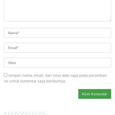
Simpan nama, email, dan situs web saya pada peramban
ini untuk komentar saya berikutnya.