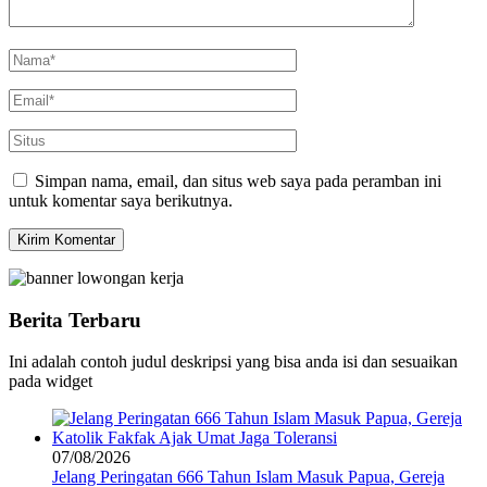
Simpan nama, email, dan situs web saya pada peramban ini
untuk komentar saya berikutnya.
Berita Terbaru
Ini adalah contoh judul deskripsi yang bisa anda isi dan sesuaikan
pada widget
07/08/2026
Jelang Peringatan 666 Tahun Islam Masuk Papua, Gereja