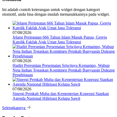
Ini adalah contoh keterangan untuk widget dengan kategori
otomotif, anda bisa dengan mudah memasukkannya pada widget.
07/08/2026
Jelang Peringatan 666 Tahun Islam Masuk Papua, Gereja
Katolik Fakfak Ajak Umat Jaga Toleransi
07/08/2026
Hadiri Peresmian Persemaian Sriwijaya Kemampo, Wabup
Neta Indian Tegaskan Komitmen Pemkab Banyuasin Dukung
Penghijauan
07/08/2026
Sinergi Pemkab Muba dan Kementerian Koperasi Siapkan
Agenda Nasional Hilirisasi Kelapa Sawit
Selengkapnya