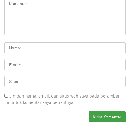
Simpan nama, email, dan situs web saya pada peramban
ini untuk komentar saya berikutnya.