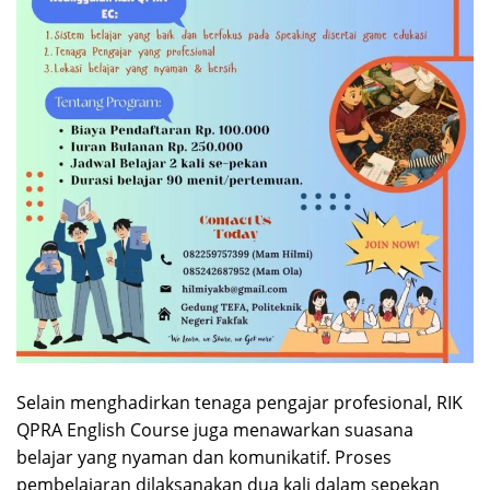
Selain menghadirkan tenaga pengajar profesional, RIK
QPRA English Course juga menawarkan suasana
belajar yang nyaman dan komunikatif. Proses
pembelajaran dilaksanakan dua kali dalam sepekan