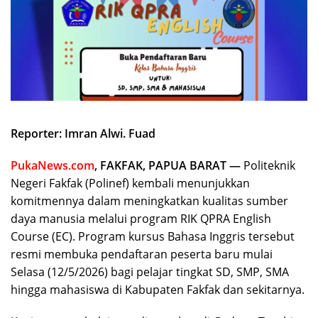
Reporter: Imran Alwi. Fuad
PukaNews.com
, FAKFAK, PAPUA BARAT —
Politeknik
Negeri Fakfak (Polinef) kembali menunjukkan
komitmennya dalam meningkatkan kualitas sumber
daya manusia melalui program RIK QPRA English
Course (EC). Program kursus Bahasa Inggris tersebut
resmi membuka pendaftaran peserta baru mulai
Selasa (12/5/2026) bagi pelajar tingkat SD, SMP, SMA
hingga mahasiswa di Kabupaten Fakfak dan sekitarnya.