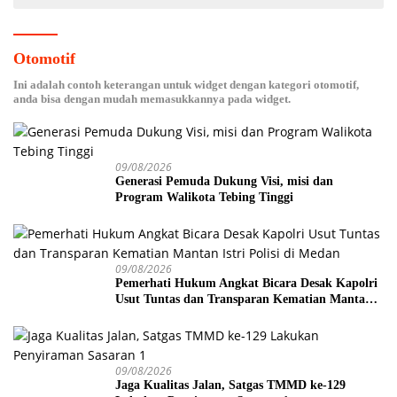
Otomotif
Ini adalah contoh keterangan untuk widget dengan kategori otomotif,
anda bisa dengan mudah memasukkannya pada widget.
09/08/2026
Generasi Pemuda Dukung Visi, misi dan
Program Walikota Tebing Tinggi
09/08/2026
Pemerhati Hukum Angkat Bicara Desak Kapolri
Usut Tuntas dan Transparan Kematian Mantan
Istri Polisi di Medan
09/08/2026
Jaga Kualitas Jalan, Satgas TMMD ke-129