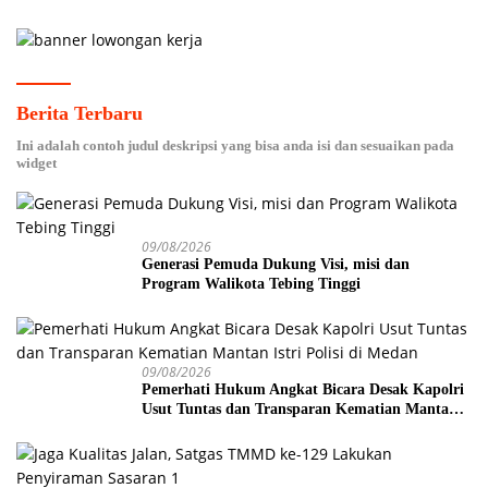
Berita Terbaru
Ini adalah contoh judul deskripsi yang bisa anda isi dan sesuaikan pada
widget
09/08/2026
Generasi Pemuda Dukung Visi, misi dan
Program Walikota Tebing Tinggi
09/08/2026
Pemerhati Hukum Angkat Bicara Desak Kapolri
Usut Tuntas dan Transparan Kematian Mantan
Istri Polisi di Medan