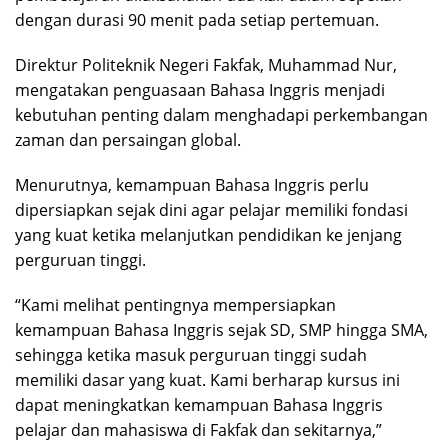
dengan durasi 90 menit pada setiap pertemuan.
Direktur Politeknik Negeri Fakfak, Muhammad Nur,
mengatakan penguasaan Bahasa Inggris menjadi
kebutuhan penting dalam menghadapi perkembangan
zaman dan persaingan global.
Menurutnya, kemampuan Bahasa Inggris perlu
dipersiapkan sejak dini agar pelajar memiliki fondasi
yang kuat ketika melanjutkan pendidikan ke jenjang
perguruan tinggi.
“Kami melihat pentingnya mempersiapkan
kemampuan Bahasa Inggris sejak SD, SMP hingga SMA,
sehingga ketika masuk perguruan tinggi sudah
memiliki dasar yang kuat. Kami berharap kursus ini
dapat meningkatkan kemampuan Bahasa Inggris
pelajar dan mahasiswa di Fakfak dan sekitarnya,”