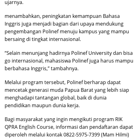
ujarnya.
menambahkan, peningkatan kemampuan Bahasa
Inggris juga menjadi bagian dari upaya mendukung
pengembangan Polinef menuju kampus yang mampu
bersaing di tingkat internasional.
“Selain menunjang hadirnya Polinef University dan bisa
go internasional, mahasiswa Polinef juga harus mampu
berbahasa Inggris,” tambahnya.
Melalui program tersebut, Polinef berharap dapat
mencetak generasi muda Papua Barat yang lebih siap
menghadapi tantangan global, baik di dunia
pendidikan maupun dunia kerja.
Bagi masyarakat yang ingin mengikuti program RIK
QPRA English Course, informasi dan pendaftaran dapat
diperoleh melalui kontak 0822-5975-7399 (Mam Hilmi)