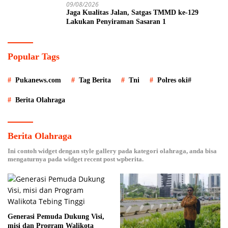
09/08/2026
Jaga Kualitas Jalan, Satgas TMMD ke-129
Lakukan Penyiraman Sasaran 1
Popular Tags
Pukanews.com
Tag Berita
Tni
Polres oki#
Berita Olahraga
Berita Olahraga
Ini contoh widget dengan style gallery pada kategori olahraga, anda bisa
mengaturnya pada widget recent post wpberita.
Generasi Pemuda Dukung Visi,
misi dan Program Walikota