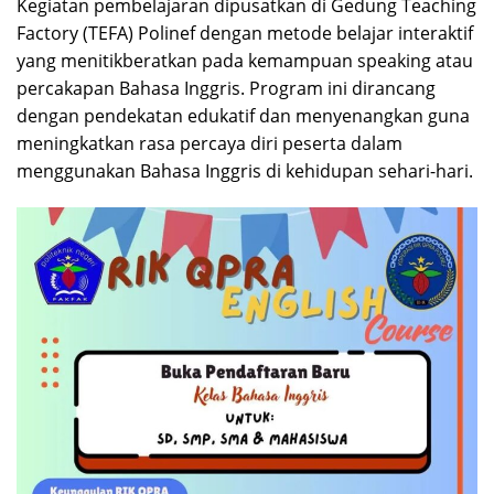
Kegiatan pembelajaran dipusatkan di Gedung Teaching
Factory (TEFA) Polinef dengan metode belajar interaktif
yang menitikberatkan pada kemampuan speaking atau
percakapan Bahasa Inggris. Program ini dirancang
dengan pendekatan edukatif dan menyenangkan guna
meningkatkan rasa percaya diri peserta dalam
menggunakan Bahasa Inggris di kehidupan sehari-hari.