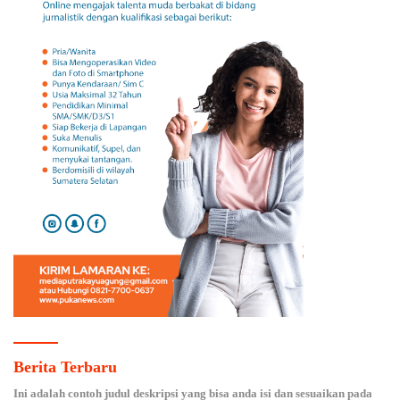
Berita Terbaru
Ini adalah contoh judul deskripsi yang bisa anda isi dan sesuaikan pada