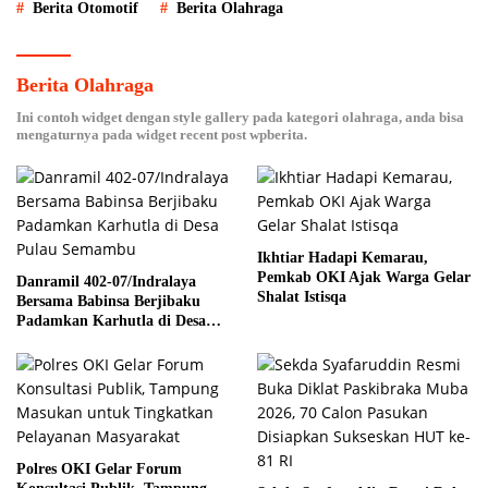
Berita Otomotif
Berita Olahraga
Berita Olahraga
Ini contoh widget dengan style gallery pada kategori olahraga, anda bisa
mengaturnya pada widget recent post wpberita.
Ikhtiar Hadapi Kemarau,
Pemkab OKI Ajak Warga Gelar
Danramil 402-07/Indralaya
Shalat Istisqa
Bersama Babinsa Berjibaku
Padamkan Karhutla di Desa
Pulau Semambu
Polres OKI Gelar Forum