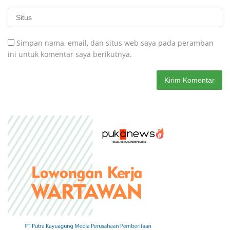
Simpan nama, email, dan situs web saya pada peramban
ini untuk komentar saya berikutnya.