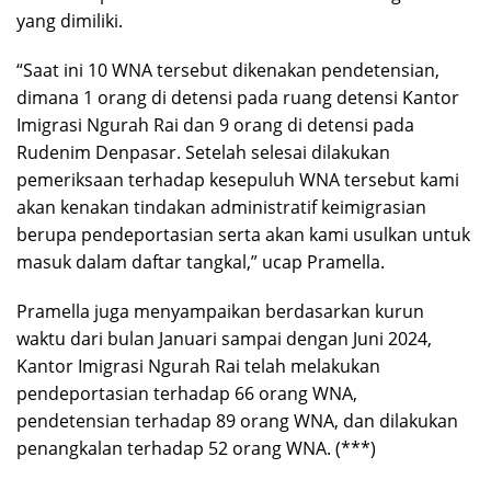
yang dimiliki.
“Saat ini 10 WNA tersebut dikenakan pendetensian,
dimana 1 orang di detensi pada ruang detensi Kantor
Imigrasi Ngurah Rai dan 9 orang di detensi pada
Rudenim Denpasar. Setelah selesai dilakukan
pemeriksaan terhadap kesepuluh WNA tersebut kami
akan kenakan tindakan administratif keimigrasian
berupa pendeportasian serta akan kami usulkan untuk
masuk dalam daftar tangkal,” ucap Pramella.
Pramella juga menyampaikan berdasarkan kurun
waktu dari bulan Januari sampai dengan Juni 2024,
Kantor Imigrasi Ngurah Rai telah melakukan
pendeportasian terhadap 66 orang WNA,
pendetensian terhadap 89 orang WNA, dan dilakukan
penangkalan terhadap 52 orang WNA. (***)