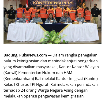
Badung, PukaNews.com —
Dalam rangka penegakan
hukum keimigrasian dan menindaklanjuti pengaduan
yang disampaikan masyarakat, Kantor Kantor Wilayah
(Kanwil) Kementerian Hukum dan HAM
(Kemenkumham) Bali melalui Kantor Imigrasi (Kanim)
Kelas I Khusus TPI Ngurah Rai melakukan penindakan
terhadap 24 orang Warga Negara Asing dengan
melakukan operasi pengawasan keimigrasian.