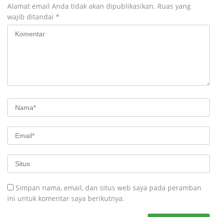
Alamat email Anda tidak akan dipublikasikan.
Ruas yang
wajib ditandai
*
Simpan nama, email, dan situs web saya pada peramban
ini untuk komentar saya berikutnya.