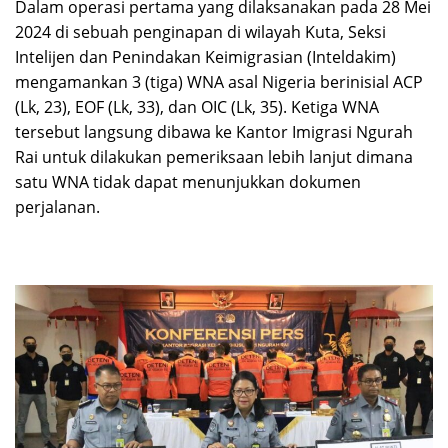
Dalam operasi pertama yang dilaksanakan pada 28 Mei
2024 di sebuah penginapan di wilayah Kuta, Seksi
Intelijen dan Penindakan Keimigrasian (Inteldakim)
mengamankan 3 (tiga) WNA asal Nigeria berinisial ACP
(Lk, 23), EOF (Lk, 33), dan OIC (Lk, 35). Ketiga WNA
tersebut langsung dibawa ke Kantor Imigrasi Ngurah
Rai untuk dilakukan pemeriksaan lebih lanjut dimana
satu WNA tidak dapat menunjukkan dokumen
perjalanan.