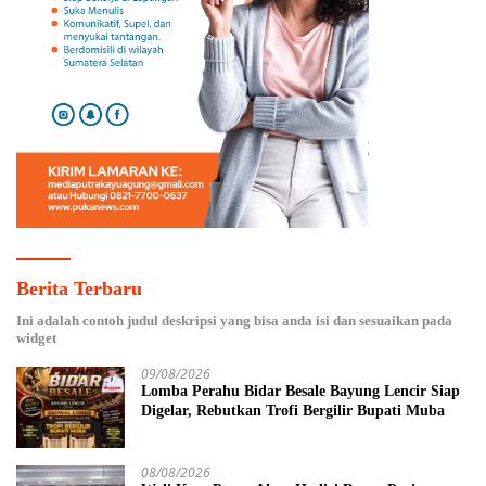
Berita Terbaru
Ini adalah contoh judul deskripsi yang bisa anda isi dan sesuaikan pada
widget
09/08/2026
Lomba Perahu Bidar Besale Bayung Lencir Siap
Digelar, Rebutkan Trofi Bergilir Bupati Muba
08/08/2026