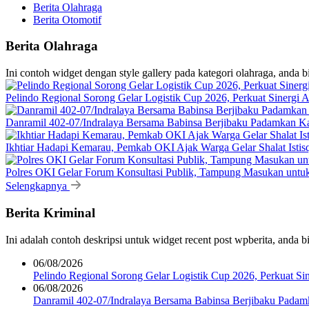
Berita Olahraga
Berita Otomotif
Berita Olahraga
Ini contoh widget dengan style gallery pada kategori olahraga, anda 
Pelindo Regional Sorong Gelar Logistik Cup 2026, Perkuat Sinergi A
Danramil 402-07/Indralaya Bersama Babinsa Berjibaku Padamkan K
Ikhtiar Hadapi Kemarau, Pemkab OKI Ajak Warga Gelar Shalat Istis
Polres OKI Gelar Forum Konsultasi Publik, Tampung Masukan untu
Selengkapnya
Berita Kriminal
Ini adalah contoh deskripsi untuk widget recent post wpberita, anda 
06/08/2026
Pelindo Regional Sorong Gelar Logistik Cup 2026, Perkuat Sin
06/08/2026
Danramil 402-07/Indralaya Bersama Babinsa Berjibaku Pada