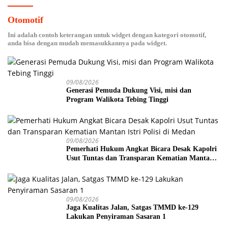
Otomotif
Ini adalah contoh keterangan untuk widget dengan kategori otomotif,
anda bisa dengan mudah memasukkannya pada widget.
09/08/2026
Generasi Pemuda Dukung Visi, misi dan
Program Walikota Tebing Tinggi
09/08/2026
Pemerhati Hukum Angkat Bicara Desak Kapolri
Usut Tuntas dan Transparan Kematian Mantan
Istri Polisi di Medan
09/08/2026
Jaga Kualitas Jalan, Satgas TMMD ke-129
Lakukan Penyiraman Sasaran 1