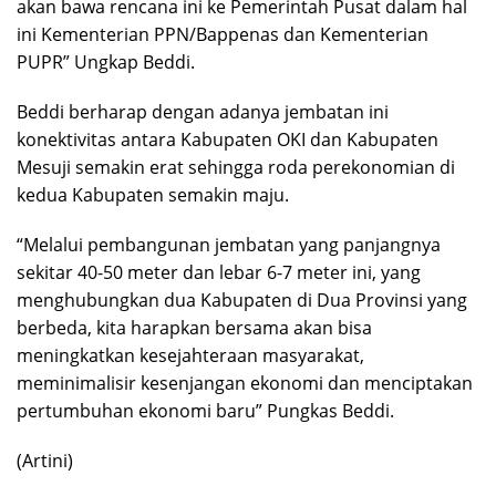
akan bawa rencana ini ke Pemerintah Pusat dalam hal
ini Kementerian PPN/Bappenas dan Kementerian
PUPR” Ungkap Beddi.
Beddi berharap dengan adanya jembatan ini
konektivitas antara Kabupaten OKI dan Kabupaten
Mesuji semakin erat sehingga roda perekonomian di
kedua Kabupaten semakin maju.
“Melalui pembangunan jembatan yang panjangnya
sekitar 40-50 meter dan lebar 6-7 meter ini, yang
menghubungkan dua Kabupaten di Dua Provinsi yang
berbeda, kita harapkan bersama akan bisa
meningkatkan kesejahteraan masyarakat,
meminimalisir kesenjangan ekonomi dan menciptakan
pertumbuhan ekonomi baru” Pungkas Beddi.
(Artini)