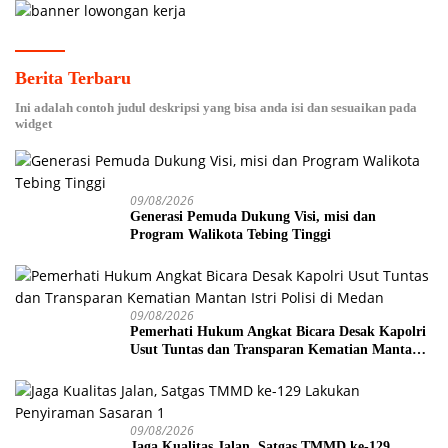
Berita Terbaru
Ini adalah contoh judul deskripsi yang bisa anda isi dan sesuaikan pada
widget
09/08/2026
Generasi Pemuda Dukung Visi, misi dan
Program Walikota Tebing Tinggi
09/08/2026
Pemerhati Hukum Angkat Bicara Desak Kapolri
Usut Tuntas dan Transparan Kematian Mantan
Istri Polisi di Medan
09/08/2026
Jaga Kualitas Jalan, Satgas TMMD ke-129