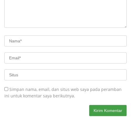
Simpan nama, email, dan situs web saya pada peramban
ini untuk komentar saya berikutnya.