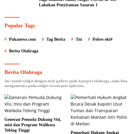
Lakukan Penyiraman Sasaran 1
Popular Tags
Pukanews.com
Tag Berita
Tni
Polres oki#
Berita Olahraga
Berita Olahraga
Ini contoh widget dengan style gallery pada kategori olahraga, anda bisa
mengaturnya pada widget recent post wpberita.
Generasi Pemuda Dukung Visi,
misi dan Program Walikota
Tebing Tinggi
Pemerhati Hukum Angkat