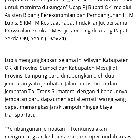
untuk meminta dukungan” Ucap Pj Bupati OKI melalui
Asisten Bidang Perekonomian dan Pembangunan H. M.
Lubis, S.KM., M.Kes saat rapat tindak lanjut bersama
Perwakilan Pemkab Mesuji Lampung di Ruang Rapat
Sekda OKI, Senin (13/5/24).
Lubis mengungkapkan selama ini wilayah Kabupaten
OKI di Provinsi Sumsel dan Kabupaten Mesuji di
Provinsi Lampung baru dihubungkan oleh dua
jembatan yaitu jembatan Jalan Lintas Timur dan
Jembatan Tol Trans Sumatera, dengan dibangunnya
jembatan baru dapat menjadi alternatif warga yang
dapat memangkas jarak tempuh hingga biaya
transportasi.
“Pembangunan jembatan ini tentunya akan
menguntungkan kedua daerah, mempermudah akses