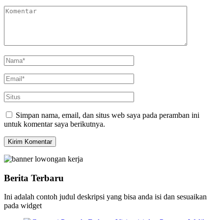
Simpan nama, email, dan situs web saya pada peramban ini
untuk komentar saya berikutnya.
Berita Terbaru
Ini adalah contoh judul deskripsi yang bisa anda isi dan sesuaikan
pada widget