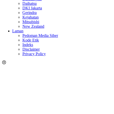
Daihatsu
DKI Jakarta
Gerindra
Kejahatan
Mitsubishi
New Zealand
Laman
Pedoman Media Siber
Kode Etik
Indeks
Disclaimer
Privacy Policy