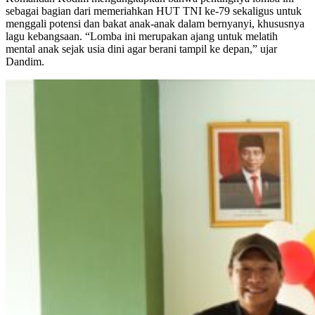
sebagai bagian dari memeriahkan HUT TNI ke-79 sekaligus untuk
menggali potensi dan bakat anak-anak dalam bernyanyi, khususnya
lagu kebangsaan. “Lomba ini merupakan ajang untuk melatih
mental anak sejak usia dini agar berani tampil ke depan,” ujar
Dandim.