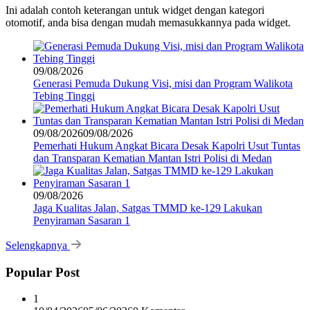
Ini adalah contoh keterangan untuk widget dengan kategori
otomotif, anda bisa dengan mudah memasukkannya pada widget.
09/08/2026
Generasi Pemuda Dukung Visi, misi dan Program Walikota
Tebing Tinggi
09/08/2026
09/08/2026
Pemerhati Hukum Angkat Bicara Desak Kapolri Usut Tuntas
dan Transparan Kematian Mantan Istri Polisi di Medan
09/08/2026
Jaga Kualitas Jalan, Satgas TMMD ke-129 Lakukan
Penyiraman Sasaran 1
Selengkapnya
Popular Post
1