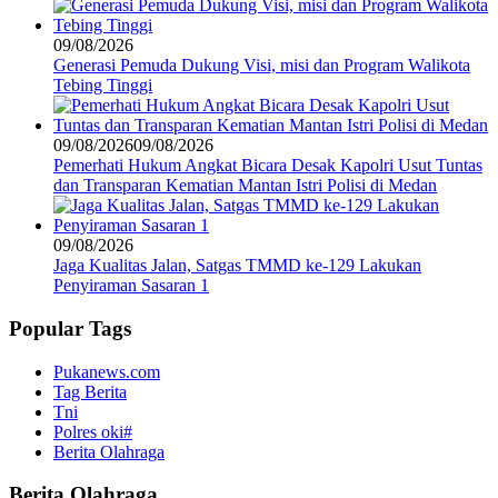
09/08/2026
Generasi Pemuda Dukung Visi, misi dan Program Walikota
Tebing Tinggi
09/08/2026
09/08/2026
Pemerhati Hukum Angkat Bicara Desak Kapolri Usut Tuntas
dan Transparan Kematian Mantan Istri Polisi di Medan
09/08/2026
Jaga Kualitas Jalan, Satgas TMMD ke-129 Lakukan
Penyiraman Sasaran 1
Popular Tags
Pukanews.com
Tag Berita
Tni
Polres oki#
Berita Olahraga
Berita Olahraga