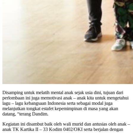
Disamping untuk melatih mental anak sejak usia dini, tujuan dari
perlombaan ini juga memotivasi anak – anak kita untuk mengetahui
lagu – lagu kebangsaan Indonesia serta sebagai modal juga
melanjutkan tongkat estafet kepemimpinan di masa yang akan
datang, “terang Dandim.
Kegiatan ini disambut baik oleh wali murid dan antusias oleh anak –
anak TK Kartika II – 33 Kodim 0402/OKI serta berjalan dengan