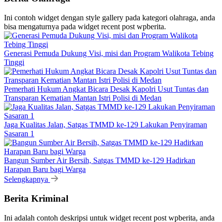
Ini contoh widget dengan style gallery pada kategori olahraga, anda
bisa mengaturnya pada widget recent post wpberita.
Generasi Pemuda Dukung Visi, misi dan Program Walikota Tebing
Tinggi
Pemerhati Hukum Angkat Bicara Desak Kapolri Usut Tuntas dan
Transparan Kematian Mantan Istri Polisi di Medan
Jaga Kualitas Jalan, Satgas TMMD ke-129 Lakukan Penyiraman
Sasaran 1
Bangun Sumber Air Bersih, Satgas TMMD ke-129 Hadirkan
Harapan Baru bagi Warga
Selengkapnya
Berita Kriminal
Ini adalah contoh deskripsi untuk widget recent post wpberita, anda