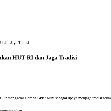
 dan Jaga Tradisi
kan HUT RI dan Jaga Tradisi
ir menggelar Lomba Bidar Mini sebagai upaya menjaga tradisi sekal
i menyampaikan