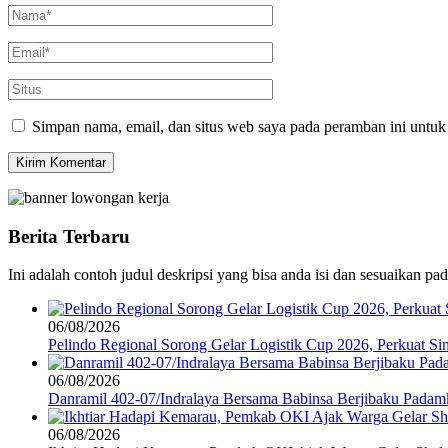
Simpan nama, email, dan situs web saya pada peramban ini untuk
Berita Terbaru
Ini adalah contoh judul deskripsi yang bisa anda isi dan sesuaikan pa
06/08/2026
Pelindo Regional Sorong Gelar Logistik Cup 2026, Perkuat Sin
06/08/2026
Danramil 402-07/Indralaya Bersama Babinsa Berjibaku Pada
06/08/2026