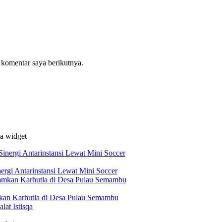
 komentar saya berikutnya.
da widget
ergi Antarinstansi Lewat Mini Soccer
mkan Karhutla di Desa Pulau Semambu