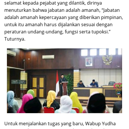
selamat kepada pejabat yang dilantik, dirinya
menuturkan bahwa jabatan adalah amanah, “Jabatan
adalah amanah kepercayaan yang diberikan pimpinan,
untuk itu amanah harus dijalankan sesuai dengan
peraturan undang-undang, fungsi serta tupoksi.”
Tuturnya.
Untuk menjalankan tugas yang baru, Wabup Yudha