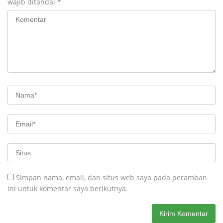
wajib ditandai
*
Simpan nama, email, dan situs web saya pada peramban
ini untuk komentar saya berikutnya.