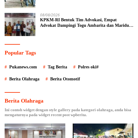
08/08/2026
KPKM-RI Bentuk Tim Advokasi, Empat
Advokat Dampingi Togu Ambarita dan Mariduk
Pasaribu
Popular Tags
Pukanews.com
Tag Berita
Polres oki#
Berita Olahraga
Berita Otomotif
Berita Olahraga
Ini contoh widget dengan style gallery pada kategori olahraga, anda bisa
mengaturnya pada widget recent post wpberita.