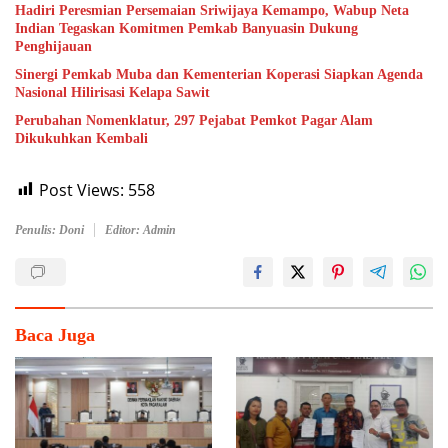
Hadiri Peresmian Persemaian Sriwijaya Kemampo, Wabup Neta
Indian Tegaskan Komitmen Pemkab Banyuasin Dukung
Penghijauan
Sinergi Pemkab Muba dan Kementerian Koperasi Siapkan Agenda
Nasional Hilirisasi Kelapa Sawit
Perubahan Nomenklatur, 297 Pejabat Pemkot Pagar Alam
Dikukuhkan Kembali
Post Views:
558
Penulis: Doni
Editor: Admin
Baca Juga