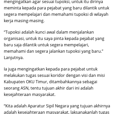
mengingatkan agar sesuai tupoksi, untuk itu dirinya
meminta kepada para pejabat yang baru dilantik untuk
segera mempelajari dan memahami tupoksi di wilayah
kerja masing-masing.
“Tupoksi adalah kunci awal dalam menjalankan
organisasi, untuk itu saya pinta kepada pejabat yang
baru saja dilantik untuk segera mempelajari,
memahami dan segera jalankan tupoksi yang baru.”
Lanjutnya.
Ia juga mengingatkan kepada para pejabat untuk
melakukan tugas sesuai koridor dengan visi dan misi
Kabupaten OKU Timur, ditambahkannya sebagai
seorang ASN, tentu tujuan akhir dari ini adalah
kesejahteraan masyarakat.
“Kita adalah Aparatur Sipil Negara yang tujuan akhirnya
adalah kesejahteraan masyarakat, laksanakanlah tugas