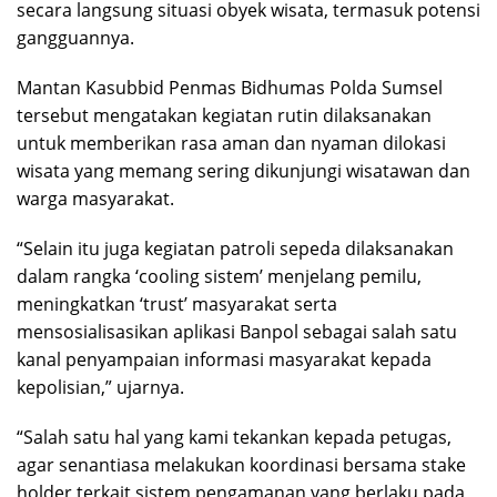
secara langsung situasi obyek wisata, termasuk potensi
gangguannya.
Mantan Kasubbid Penmas Bidhumas Polda Sumsel
tersebut mengatakan kegiatan rutin dilaksanakan
untuk memberikan rasa aman dan nyaman dilokasi
wisata yang memang sering dikunjungi wisatawan dan
warga masyarakat.
“Selain itu juga kegiatan patroli sepeda dilaksanakan
dalam rangka ‘cooling sistem’ menjelang pemilu,
meningkatkan ‘trust’ masyarakat serta
mensosialisasikan aplikasi Banpol sebagai salah satu
kanal penyampaian informasi masyarakat kepada
kepolisian,” ujarnya.
“Salah satu hal yang kami tekankan kepada petugas,
agar senantiasa melakukan koordinasi bersama stake
holder terkait sistem pengamanan yang berlaku pada