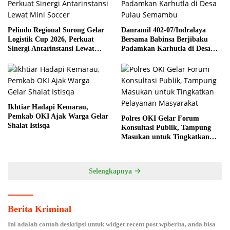
Pelindo Regional Sorong Gelar
Danramil 402-07/Indralaya
Logistik Cup 2026, Perkuat
Bersama Babinsa Berjibaku
Sinergi Antarinstansi Lewat
Padamkan Karhutla di Desa
Mini Soccer
Pulau Semambu
Ikhtiar Hadapi Kemarau,
Pemkab OKI Ajak Warga Gelar
Polres OKI Gelar Forum
Shalat Istisqa
Konsultasi Publik, Tampung
Masukan untuk Tingkatkan
Pelayanan Masyarakat
Selengkapnya
Berita Kriminal
Ini adalah contoh deskripsi untuk widget recent post wpberita, anda bisa