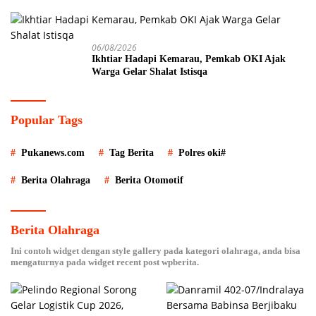
Semambu
06/08/2026
Ikhtiar Hadapi Kemarau, Pemkab OKI Ajak
Warga Gelar Shalat Istisqa
Popular Tags
Pukanews.com
Tag Berita
Polres oki#
Berita Olahraga
Berita Otomotif
Berita Olahraga
Ini contoh widget dengan style gallery pada kategori olahraga, anda bisa
mengaturnya pada widget recent post wpberita.