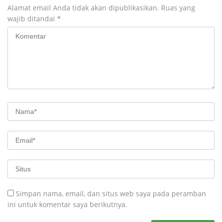
Alamat email Anda tidak akan dipublikasikan.
Ruas yang
wajib ditandai
*
Simpan nama, email, dan situs web saya pada peramban
ini untuk komentar saya berikutnya.