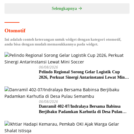
Selengkapnya
Otomotif
Ini adalah contoh keterangan untuk widget dengan kategori otomotif,
anda bisa dengan mudah memasukkannya pada widget.
06/08/2026
Pelindo Regional Sorong Gelar Logistik Cup
2026, Perkuat Sinergi Antarinstansi Lewat Mini
Soccer
06/08/2026
Danramil 402-07/Indralaya Bersama Babinsa
Berjibaku Padamkan Karhutla di Desa Pulau
Semambu