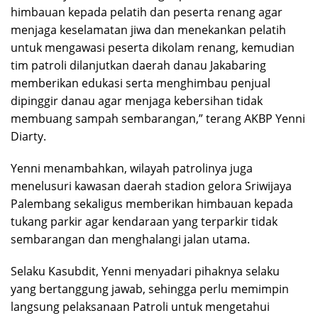
himbauan kepada pelatih dan peserta renang agar
menjaga keselamatan jiwa dan menekankan pelatih
untuk mengawasi peserta dikolam renang, kemudian
tim patroli dilanjutkan daerah danau Jakabaring
memberikan edukasi serta menghimbau penjual
dipinggir danau agar menjaga kebersihan tidak
membuang sampah sembarangan,” terang AKBP Yenni
Diarty.
Yenni menambahkan, wilayah patrolinya juga
menelusuri kawasan daerah stadion gelora Sriwijaya
Palembang sekaligus memberikan himbauan kepada
tukang parkir agar kendaraan yang terparkir tidak
sembarangan dan menghalangi jalan utama.
Selaku Kasubdit, Yenni menyadari pihaknya selaku
yang bertanggung jawab, sehingga perlu memimpin
langsung pelaksanaan Patroli untuk mengetahui