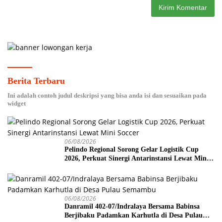
Berita Terbaru
Ini adalah contoh judul deskripsi yang bisa anda isi dan sesuaikan pada
widget
06/08/2026
Pelindo Regional Sorong Gelar Logistik Cup
2026, Perkuat Sinergi Antarinstansi Lewat Mini
Soccer
06/08/2026
Danramil 402-07/Indralaya Bersama Babinsa
Berjibaku Padamkan Karhutla di Desa Pulau