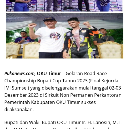
Pukanews.com,
OKU Timur –
Gelaran Road Race
Championship Bupati Cup Tahun 2023 (Final Kejurda
IMI Sumsel) yang diselenggarakan mulai tanggal 02-03
Desember 2023 di Sirkuit Non Permanen Perkantoran
Pemerintah Kabupaten OKU Timur sukses
dilaksanakan.
Bupati dan Wakil Bupati OKU Timur Ir. H. Lanosin, M.T.