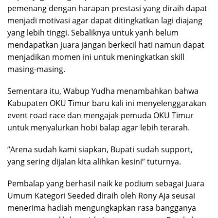
pemenang dengan harapan prestasi yang diraih dapat
menjadi motivasi agar dapat ditingkatkan lagi diajang
yang lebih tinggi. Sebaliknya untuk yanh belum
mendapatkan juara jangan berkecil hati namun dapat
menjadikan momen ini untuk meningkatkan skill
masing-masing.
Sementara itu, Wabup Yudha menambahkan bahwa
Kabupaten OKU Timur baru kali ini menyelenggarakan
event road race dan mengajak pemuda OKU Timur
untuk menyalurkan hobi balap agar lebih terarah.
“Arena sudah kami siapkan, Bupati sudah support,
yang sering dijalan kita alihkan kesini” tuturnya.
Pembalap yang berhasil naik ke podium sebagai Juara
Umum Kategori Seeded diraih oleh Rony Aja seusai
menerima hadiah mengungkapkan rasa bangganya