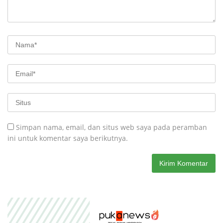
Simpan nama, email, dan situs web saya pada peramban
ini untuk komentar saya berikutnya.