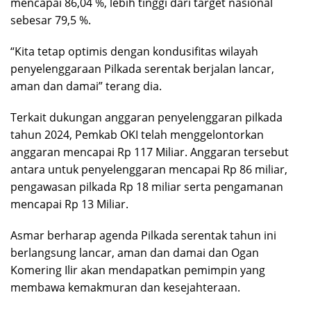
mencapai 86,04 %, lebih tinggi dari target nasional
sebesar 79,5 %.
“Kita tetap optimis dengan kondusifitas wilayah
penyelenggaraan Pilkada serentak berjalan lancar,
aman dan damai” terang dia.
Terkait dukungan anggaran penyelenggaran pilkada
tahun 2024, Pemkab OKI telah menggelontorkan
anggaran mencapai Rp 117 Miliar. Anggaran tersebut
antara untuk penyelenggaran mencapai Rp 86 miliar,
pengawasan pilkada Rp 18 miliar serta pengamanan
mencapai Rp 13 Miliar.
Asmar berharap agenda Pilkada serentak tahun ini
berlangsung lancar, aman dan damai dan Ogan
Komering Ilir akan mendapatkan pemimpin yang
membawa kemakmuran dan kesejahteraan.