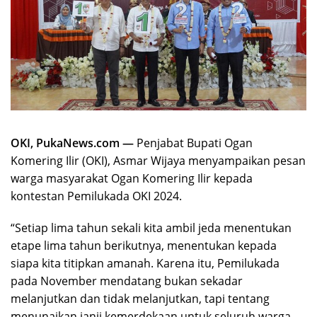
OKI, PukaNews.com —
Penjabat Bupati Ogan
Komering Ilir (OKI), Asmar Wijaya menyampaikan pesan
warga masyarakat Ogan Komering Ilir kepada
kontestan Pemilukada OKI 2024.
“Setiap lima tahun sekali kita ambil jeda menentukan
etape lima tahun berikutnya, menentukan kepada
siapa kita titipkan amanah. Karena itu, Pemilukada
pada November mendatang bukan sekadar
melanjutkan dan tidak melanjutkan, tapi tentang
menunaikan janji kemerdekaan untuk seluruh warga