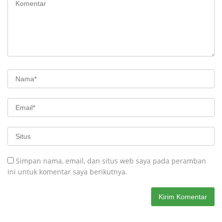
Simpan nama, email, dan situs web saya pada peramban
ini untuk komentar saya berikutnya.