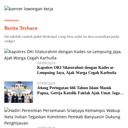
Berita Terbaru
Ini adalah contoh judul deskripsi yang bisa anda isi dan sesuaikan pada
widget
08/08/2026
Kapolres OKI Silaturahmi dengan Kades se-
Lempuing Jaya, Ajak Warga Cegah Karhutla
07/08/2026
Jelang Peringatan 666 Tahun Islam Masuk
Papua, Gereja Katolik Fakfak Ajak Umat Jaga
Toleransi