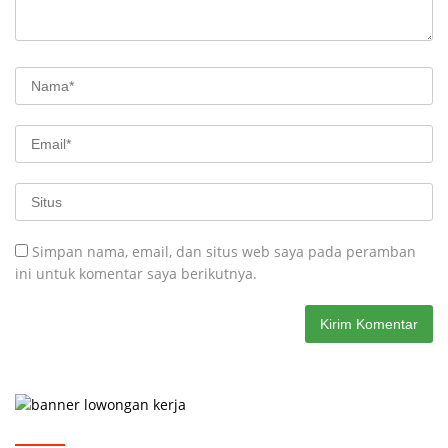
Simpan nama, email, dan situs web saya pada peramban
ini untuk komentar saya berikutnya.