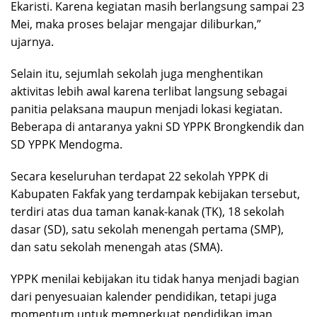
Ekaristi. Karena kegiatan masih berlangsung sampai 23
Mei, maka proses belajar mengajar diliburkan,”
ujarnya.
Selain itu, sejumlah sekolah juga menghentikan
aktivitas lebih awal karena terlibat langsung sebagai
panitia pelaksana maupun menjadi lokasi kegiatan.
Beberapa di antaranya yakni SD YPPK Brongkendik dan
SD YPPK Mendogma.
Secara keseluruhan terdapat 22 sekolah YPPK di
Kabupaten Fakfak yang terdampak kebijakan tersebut,
terdiri atas dua taman kanak-kanak (TK), 18 sekolah
dasar (SD), satu sekolah menengah pertama (SMP),
dan satu sekolah menengah atas (SMA).
YPPK menilai kebijakan itu tidak hanya menjadi bagian
dari penyesuaian kalender pendidikan, tetapi juga
momentum untuk memperkuat pendidikan iman,