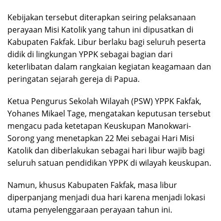
Kebijakan tersebut diterapkan seiring pelaksanaan
perayaan Misi Katolik yang tahun ini dipusatkan di
Kabupaten Fakfak. Libur berlaku bagi seluruh peserta
didik di lingkungan YPPK sebagai bagian dari
keterlibatan dalam rangkaian kegiatan keagamaan dan
peringatan sejarah gereja di Papua.
Ketua Pengurus Sekolah Wilayah (PSW) YPPK Fakfak,
Yohanes Mikael Tage, mengatakan keputusan tersebut
mengacu pada ketetapan Keuskupan Manokwari-
Sorong yang menetapkan 22 Mei sebagai Hari Misi
Katolik dan diberlakukan sebagai hari libur wajib bagi
seluruh satuan pendidikan YPPK di wilayah keuskupan.
Namun, khusus Kabupaten Fakfak, masa libur
diperpanjang menjadi dua hari karena menjadi lokasi
utama penyelenggaraan perayaan tahun ini.