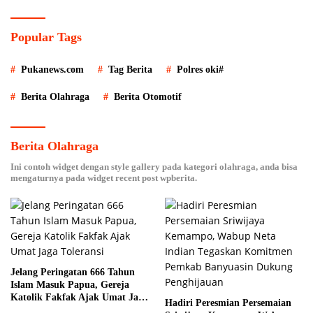
Kelapa Sawit
Popular Tags
Pukanews.com
Tag Berita
Polres oki#
Berita Olahraga
Berita Otomotif
Berita Olahraga
Ini contoh widget dengan style gallery pada kategori olahraga, anda bisa
mengaturnya pada widget recent post wpberita.
Jelang Peringatan 666 Tahun
Islam Masuk Papua, Gereja
Katolik Fakfak Ajak Umat Jaga
Hadiri Peresmian Persemaian
Toleransi