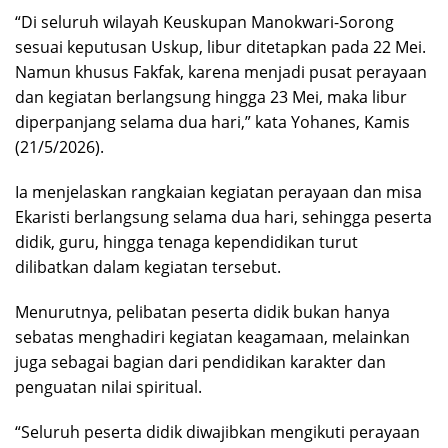
“Di seluruh wilayah Keuskupan Manokwari-Sorong
sesuai keputusan Uskup, libur ditetapkan pada 22 Mei.
Namun khusus Fakfak, karena menjadi pusat perayaan
dan kegiatan berlangsung hingga 23 Mei, maka libur
diperpanjang selama dua hari,” kata Yohanes, Kamis
(21/5/2026).
Ia menjelaskan rangkaian kegiatan perayaan dan misa
Ekaristi berlangsung selama dua hari, sehingga peserta
didik, guru, hingga tenaga kependidikan turut
dilibatkan dalam kegiatan tersebut.
Menurutnya, pelibatan peserta didik bukan hanya
sebatas menghadiri kegiatan keagamaan, melainkan
juga sebagai bagian dari pendidikan karakter dan
penguatan nilai spiritual.
“Seluruh peserta didik diwajibkan mengikuti perayaan