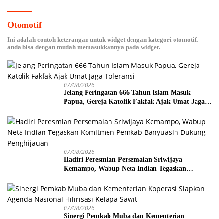
Otomotif
Ini adalah contoh keterangan untuk widget dengan kategori otomotif,
anda bisa dengan mudah memasukkannya pada widget.
07/08/2026
Jelang Peringatan 666 Tahun Islam Masuk
Papua, Gereja Katolik Fakfak Ajak Umat Jaga
Toleransi
07/08/2026
Hadiri Peresmian Persemaian Sriwijaya
Kemampo, Wabup Neta Indian Tegaskan
Komitmen Pemkab Banyuasin Dukung
Penghijauan
07/08/2026
Sinergi Pemkab Muba dan Kementerian